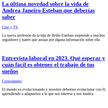
La última novedad sobre la vida de
Andrea Janeiro Esteban que deberías
saber
Cine y TV
La nueva profesión de la hija de Belén Esteban sorprende a muchos
seguidores y haters que ansian por alguna información sobre ella
Entrevista laboral en 2023. Qué esperar y
cuán fácil es obtener el trabajo de tus
sueños
Curiosidades
El mundo va evolucionando y nosotros debemos evolucionar con él,
aprendiendo a adaptarnos a lo que nos interesa y nos motiva.