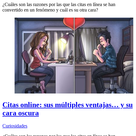
¿Cuáles son las razones por las que las citas en línea se han
convertido en un fenómeno y cuál es su otra cara?
Citas online: sus múltiples ventajas… y su
cara oscura
Curiosidades