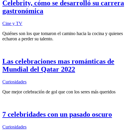
Celebrity, cómo se desarrolló su carrera
gastronómica
Cine y TV
Quiénes son los que tomaron el camino hacia la cocina y quienes
echaron a perder su talento.
Las celebraciones mas románticas de
Mundial del Qatar 2022
Curiosidades
Que mejor celebración de gol que con los seres más queridos
7 сelebridades con un pasado oscuro
Curiosidades