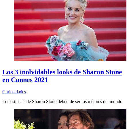
Los 3 inolvidables looks de Sharon Stone
en Cannes 2021
Curiosidades
Los estilistas de Sharon Stone deben de ser los mejores del mundo