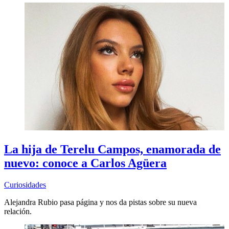
La hija de Terelu Campos, enamorada de
nuevo: conoce a Carlos Agüera
Curiosidades
Alejandra Rubio pasa página y nos da pistas sobre su nueva
relación.