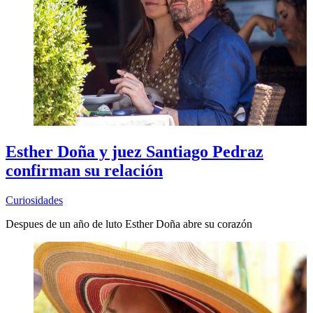
Esther Doña y juez Santiago Pedraz
confirman su relación
Curiosidades
Despues de un año de luto Esther Doña abre su corazón