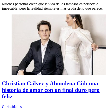
Muchas personas creen que la vida de los famosos es perfecta e
impecable, pero la realidad siempre es más cruda de lo que parece.
Christian Gálvez y Almudena Cid: una
historia de amor con un final duro pero
feliz
Curiosidades