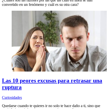
¿Cuáles son las razones por las que las citas en línea se han
convertido en un fenómeno y cuál es su otra cara?
Las 10 peores excusas para retrasar una
ruptura
Curiosidades
Quedarse cuando te quieres ir no solo te hace daño a ti, sino que