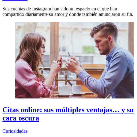
Sus cuentas de Instagram han sido un espacio en el que han
compartido diariamente su amor y donde también anunciaron su fin.
Citas online: sus múltiples ventajas… y su
cara oscura
Curiosidades