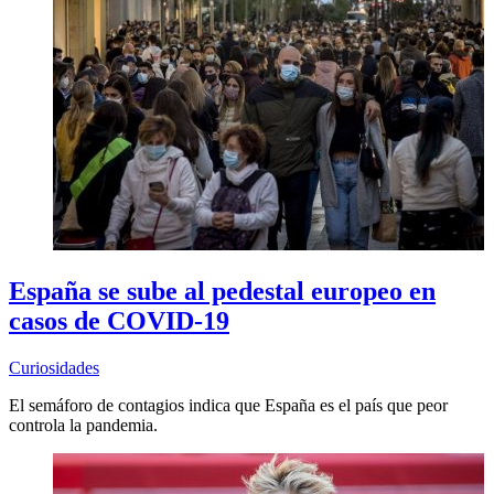
España se sube al pedestal europeo en
casos de COVID-19
Curiosidades
El semáforo de contagios indica que España es el país que peor
controla la pandemia.