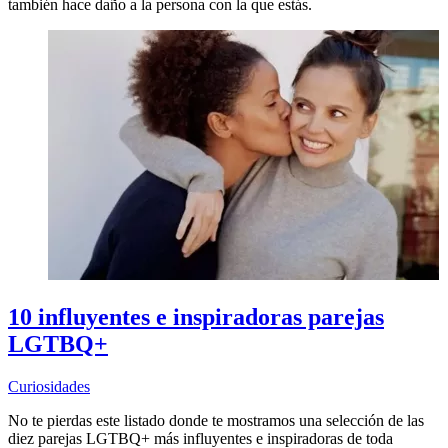
también hace daño a la persona con la que estás.
10 influyentes e inspiradoras parejas
LGTBQ+
Curiosidades
No te pierdas este listado donde te mostramos una selección de las
diez parejas LGTBQ+ más influyentes e inspiradoras de toda