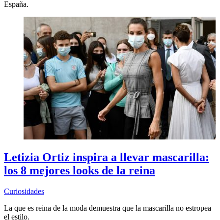
España.
Letizia Ortiz inspira a llevar mascarilla:
los 8 mejores looks de la reina
Curiosidades
La que es reina de la moda demuestra que la mascarilla no estropea
el estilo.