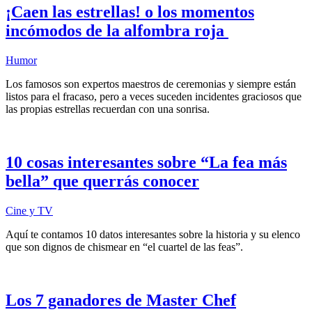
¡Caen las estrellas! o los momentos
incómodos de la alfombra roja
Humor
Los famosos son expertos maestros de ceremonias y siempre están
listos para el fracaso, pero a veces suceden incidentes graciosos que
las propias estrellas recuerdan con una sonrisa.
10 cosas interesantes sobre “La fea más
bella” que querrás conocer
Cine y TV
Aquí te contamos 10 datos interesantes sobre la historia y su elenco
que son dignos de chismear en “el cuartel de las feas”.
Los 7 ganadores de Master Chef