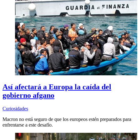
Así afectará a Europa la caída del
gobierno afgano
Curiosidades
Macron no está seguro de que los europeos estén preparados para
enfrentarse a este desafío.