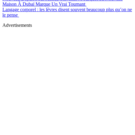
Maison À Dubaï Marque Un Vrai Tournant
Langage corporel : les lèvres disent souvent beaucoup plus qu’on ne
le pense
Advertisements