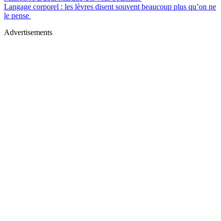
Langage corporel : les lèvres disent souvent beaucoup plus qu’on ne
le pense
Advertisements