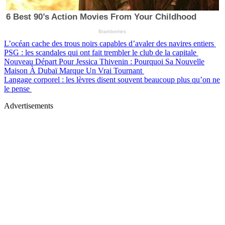
L’océan cache des trous noirs capables d’avaler des navires entiers
PSG : les scandales qui ont fait trembler le club de la capitale
Nouveau Départ Pour Jessica Thivenin : Pourquoi Sa Nouvelle
Maison À Dubaï Marque Un Vrai Tournant
Langage corporel : les lèvres disent souvent beaucoup plus qu’on ne
le pense
Advertisements