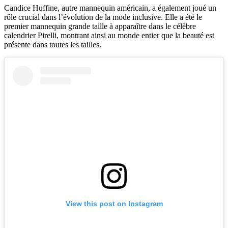
Candice Huffine, autre mannequin américain, a également joué un
rôle crucial dans l’évolution de la mode inclusive. Elle a été le
premier mannequin grande taille à apparaître dans le célèbre
calendrier Pirelli, montrant ainsi au monde entier que la beauté est
présente dans toutes les tailles.
View this post on Instagram