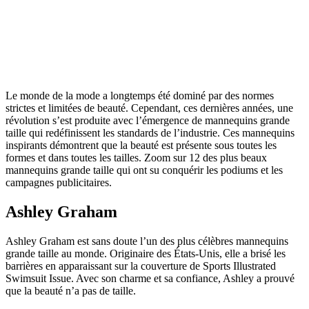
Le monde de la mode a longtemps été dominé par des normes
strictes et limitées de beauté. Cependant, ces dernières années, une
révolution s’est produite avec l’émergence de mannequins grande
taille qui redéfinissent les standards de l’industrie. Ces mannequins
inspirants démontrent que la beauté est présente sous toutes les
formes et dans toutes les tailles. Zoom sur 12 des plus beaux
mannequins grande taille qui ont su conquérir les podiums et les
campagnes publicitaires.
Ashley Graham
Ashley Graham est sans doute l’un des plus célèbres mannequins
grande taille au monde. Originaire des États-Unis, elle a brisé les
barrières en apparaissant sur la couverture de Sports Illustrated
Swimsuit Issue. Avec son charme et sa confiance, Ashley a prouvé
que la beauté n’a pas de taille.