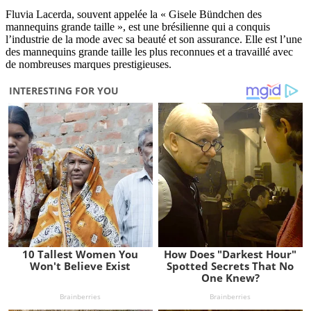
Fluvia Lacerda, souvent appelée la « Gisele Bündchen des
mannequins grande taille », est une brésilienne qui a conquis
l’industrie de la mode avec sa beauté et son assurance. Elle est l’une
des mannequins grande taille les plus reconnues et a travaillé avec
de nombreuses marques prestigieuses.