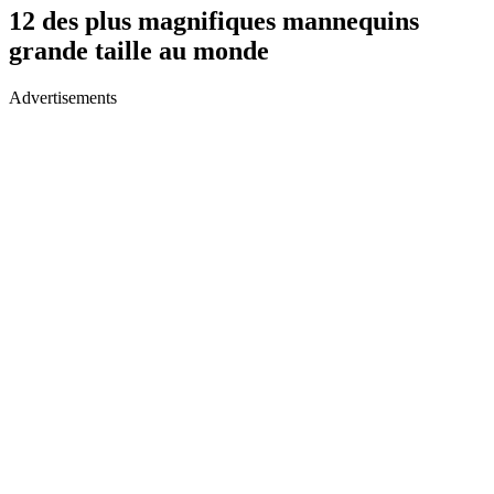
12 des plus magnifiques mannequins
grande taille au monde
Advertisements