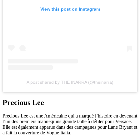
View this post on Instagram
A post shared by THE INARRA (@theinarra)
Precious Lee
Precious Lee est une Américaine qui a marqué l’histoire en devenant
l’un des premiers mannequins grande taille à défiler pour Versace.
Elle est également apparue dans des campagnes pour Lane Bryant et
a fait la couverture de Vogue Italia.