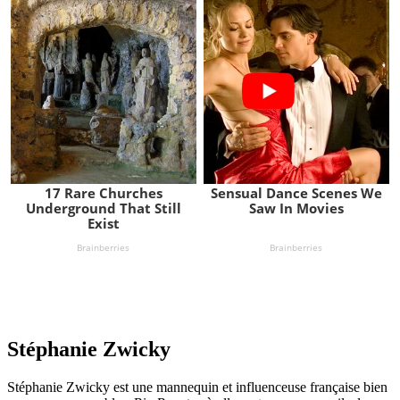
Stéphanie Zwicky
Stéphanie Zwicky est une mannequin et influenceuse française bien