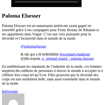
Paloma Elsesser
Paloma Elsesser est un mannequin américain ayant gagné en
notoriété grâce à ses campagnes pour Fenty Beauty de Rihanna et
ses apparitions dans Vogue. C’est une voix puissante pour la
diversité et l’inclusivité dans le monde de la mode.
@palomaelsesser
& she got a lil bellehhhhh
#sweetladychallenge
@jilla.tequila
♬ original sound – paloma elsesser
En redéfinissant les standards de l’industrie de la mode, ces femmes
inspirent des millions de personnes à travers le monde à accepter et à
célébrer leur corps tel qu’il est. Elles prouvent que la diversité des
corps est non seulement belle, mais aussi essentielle dans le monde
de la mode.
Intéressant