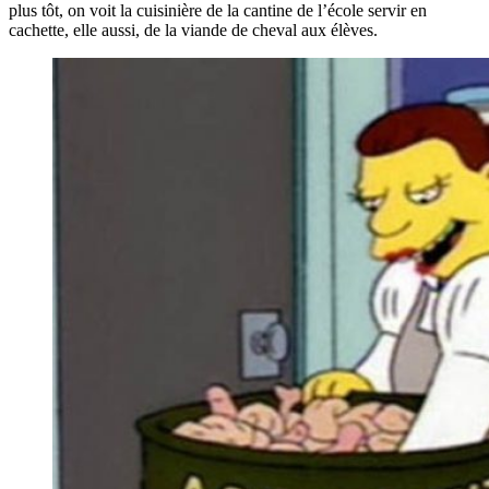
plus tôt, on voit la cuisinière de la cantine de l’école servir en
cachette, elle aussi, de la viande de cheval aux élèves.