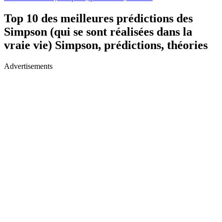
Top 10 des meilleures prédictions des
Simpson (qui se sont réalisées dans la
vraie vie) Simpson, prédictions, théories
Advertisements