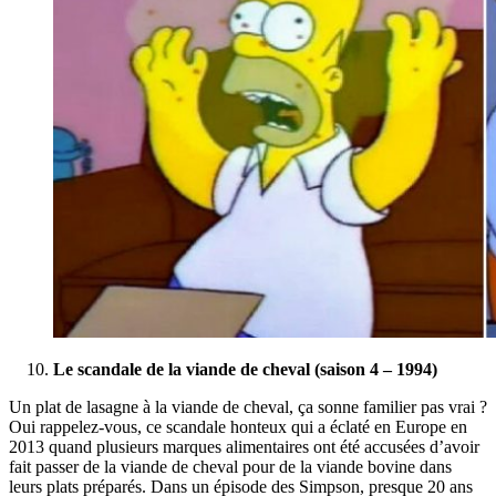
Le scandale de la viande de cheval (saison 4 – 1994)
Un plat de lasagne à la viande de cheval, ça sonne familier pas vrai ?
Oui rappelez-vous, ce scandale honteux qui a éclaté en Europe en
2013 quand plusieurs marques alimentaires ont été accusées d’avoir
fait passer de la viande de cheval pour de la viande bovine dans
leurs plats préparés. Dans un épisode des Simpson, presque 20 ans