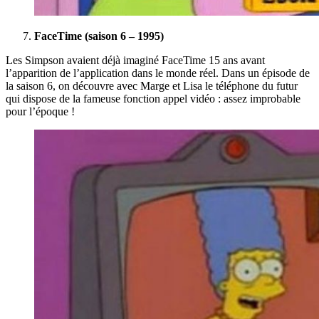
FaceTime (saison 6 – 1995)
Les Simpson avaient déjà imaginé FaceTime 15 ans avant
l’apparition de l’application dans le monde réel. Dans un épisode de
la saison 6, on découvre avec Marge et Lisa le téléphone du futur
qui dispose de la fameuse fonction appel vidéo : assez improbable
pour l’époque !