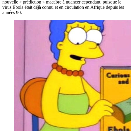
nouvelle « prédiction » macabre à nuancer cependant, puisque le
virus Ebola était déjà connu et en circulation en Afrique depuis les
années 90.