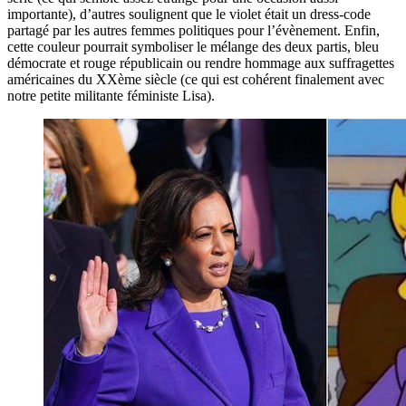
importante), d’autres soulignent que le violet était un dress-code
partagé par les autres femmes politiques pour l’évènement. Enfin,
cette couleur pourrait symboliser le mélange des deux partis, bleu
démocrate et rouge républicain ou rendre hommage aux suffragettes
américaines du XXème siècle (ce qui est cohérent finalement avec
notre petite militante féministe Lisa).