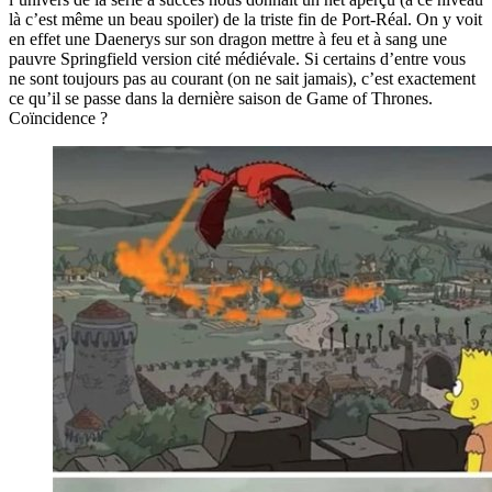
là c’est même un beau spoiler) de la triste fin de Port-Réal. On y voit
en effet une Daenerys sur son dragon mettre à feu et à sang une
pauvre Springfield version cité médiévale. Si certains d’entre vous
ne sont toujours pas au courant (on ne sait jamais), c’est exactement
ce qu’il se passe dans la dernière saison de Game of Thrones.
Coïncidence ?