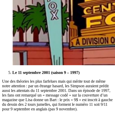
Le 11 septembre 2001 (saison 9 – 1997)
Une des théories les plus farfelues mais qui mérite tout de même
notre attention : par un étrange hasard, les Simpson auraient prédit
aussi les attentats du 11 septembre 2001. Dans un épisode de 1997,
les fans ont remarqué un « message codé » sur la couverture d’un
magazine que Lisa donne un Bart : le prix « 9$ » est inscrit à gauche
du dessin des 2 tours jumelles, qui forment le numéro 11 soit 9/11
pour 9 septembre en anglais (pas 9 novembre).