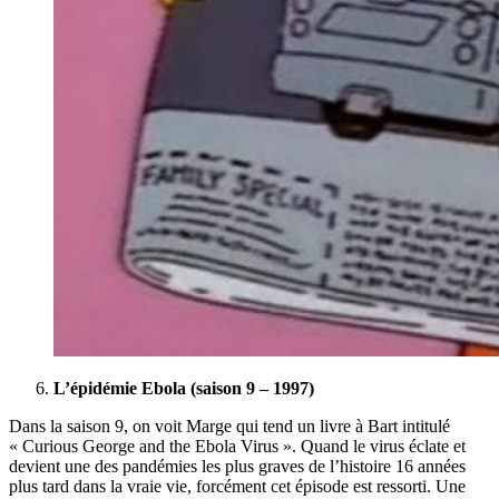
L’épidémie Ebola (saison 9 – 1997)
Dans la saison 9, on voit Marge qui tend un livre à Bart intitulé
« Curious George and the Ebola Virus ». Quand le virus éclate et
devient une des pandémies les plus graves de l’histoire 16 années
plus tard dans la vraie vie, forcément cet épisode est ressorti. Une