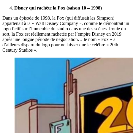
Disney qui rachète la Fox (saison 10 – 1998)
Dans un épisode de 1998, la Fox (qui diffusait les Simpson)
appartenait à la « Walt Disney Company », comme le démontrait un
logo fictif sur l’immeuble du studio dans une des scènes. Ironie du
sort, la Fox est réellement rachetée par l’empire Disney en 2019,
après une longue période de négociation… le nom « Fox » a
d’ailleurs disparu du logo pour ne laisser que le célèbre « 20th
Century Studios ».