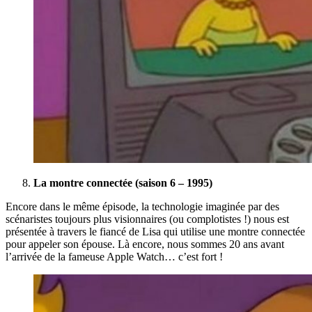
La montre connectée (saison 6 – 1995)
Encore dans le même épisode, la technologie imaginée par des
scénaristes toujours plus visionnaires (ou complotistes !) nous est
présentée à travers le fiancé de Lisa qui utilise une montre connectée
pour appeler son épouse. Là encore, nous sommes 20 ans avant
l’arrivée de la fameuse Apple Watch… c’est fort !