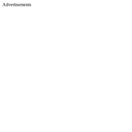
Advertisements