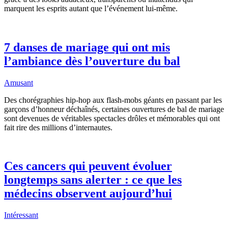
marquent les esprits autant que l’événement lui-même.
7 danses de mariage qui ont mis
l’ambiance dès l’ouverture du bal
Amusant
Des chorégraphies hip-hop aux flash-mobs géants en passant par les
garçons d’honneur déchaînés, certaines ouvertures de bal de mariage
sont devenues de véritables spectacles drôles et mémorables qui ont
fait rire des millions d’internautes.
Ces cancers qui peuvent évoluer
longtemps sans alerter : ce que les
médecins observent aujourd’hui
Intéressant