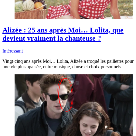
Alizée : 25 ans après Moi… Lolita, que
devient vraiment la chanteuse ?
Intéressant
Vingt-cinq ans après Moi… Lolita, Alizée a troqué les paillettes pour
une vie plus apaisée, entre musique, danse et choix personnels.