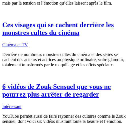
mais par la tension et l’émotion qu’elles laissent après le film.
Ces visages qui se cachent derrière les
monstres cultes du cinéma
Cinéma et TV
Derrière de nombreux monstres cultes du cinéma et des séries se
cachent des acteurs et actrices au physique ordinaire, voire glamour,
totalement transformés par le maquillage et les effets spéciaux.
6 vidéos de Zouk Sensuel que vous ne
pourrez plus arrêter de regarder
Intéressant
YouTube permet aussi de faire rayonner des cultures comme le Zouk
sensuel, dont voici six vidéos illustrant toute la beauté et l’émotion.