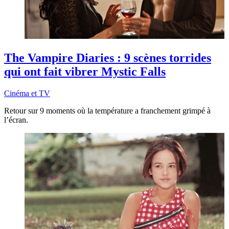
The Vampire Diaries : 9 scènes torrides
qui ont fait vibrer Mystic Falls
Cinéma et TV
Retour sur 9 moments où la température a franchement grimpé à
l’écran.