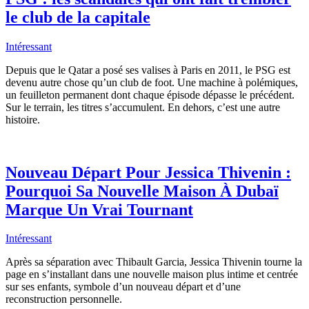
le club de la capitale
Intéressant
Depuis que le Qatar a posé ses valises à Paris en 2011, le PSG est
devenu autre chose qu’un club de foot. Une machine à polémiques,
un feuilleton permanent dont chaque épisode dépasse le précédent.
Sur le terrain, les titres s’accumulent. En dehors, c’est une autre
histoire.
Nouveau Départ Pour Jessica Thivenin :
Pourquoi Sa Nouvelle Maison À Dubaï
Marque Un Vrai Tournant
Intéressant
Après sa séparation avec Thibault Garcia, Jessica Thivenin tourne la
page en s’installant dans une nouvelle maison plus intime et centrée
sur ses enfants, symbole d’un nouveau départ et d’une
reconstruction personnelle.