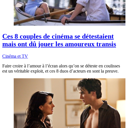
Ces 8 couples de cinéma se détestaient
mais ont dû jouer les amoureux transis
Cinéma et TV
Faire croire à l’amour à l’écran alors qu’on se déteste en coulisses
est un véritable exploit, et ces 8 duos d’acteurs en sont la preuve.