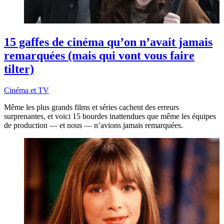
15 gaffes de cinéma qu’on n’avait jamais
remarquées (mais qui vont vous faire
tilter)
Cinéma et TV
Même les plus grands films et séries cachent des erreurs
surprenantes, et voici 15 bourdes inattendues que même les équipes
de production — et nous — n’avions jamais remarquées.