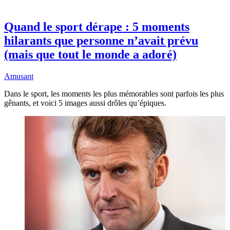
Quand le sport dérape : 5 moments
hilarants que personne n’avait prévu
(mais que tout le monde a adoré)
Amusant
Dans le sport, les moments les plus mémorables sont parfois les plus
gênants, et voici 5 images aussi drôles qu’épiques.