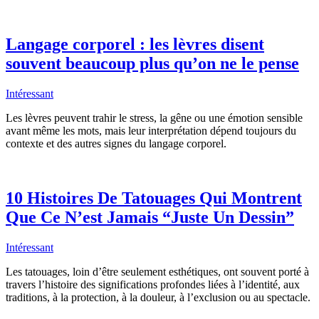
Langage corporel : les lèvres disent
souvent beaucoup plus qu’on ne le pense
Intéressant
Les lèvres peuvent trahir le stress, la gêne ou une émotion sensible
avant même les mots, mais leur interprétation dépend toujours du
contexte et des autres signes du langage corporel.
10 Histoires De Tatouages Qui Montrent
Que Ce N’est Jamais “Juste Un Dessin”
Intéressant
Les tatouages, loin d’être seulement esthétiques, ont souvent porté à
travers l’histoire des significations profondes liées à l’identité, aux
traditions, à la protection, à la douleur, à l’exclusion ou au spectacle.