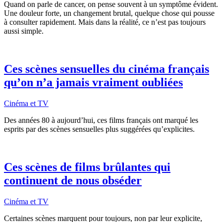
Quand on parle de cancer, on pense souvent à un symptôme évident.
Une douleur forte, un changement brutal, quelque chose qui pousse
à consulter rapidement. Mais dans la réalité, ce n’est pas toujours
aussi simple.
Ces scènes sensuelles du cinéma français
qu’on n’a jamais vraiment oubliées
Cinéma et TV
Des années 80 à aujourd’hui, ces films français ont marqué les
esprits par des scènes sensuelles plus suggérées qu’explicites.
Ces scènes de films brûlantes qui
continuent de nous obséder
Cinéma et TV
Certaines scènes marquent pour toujours, non par leur explicite,