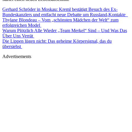
Gerhard Schröder in Moskau: Kreml bestätigt Besuch des Ex-
Bundeskanzlers und entfacht neue Debatte um Russland-Kontakte
Thylane Blondeau – Vom „schönsten Mädchen der Welt“ zum
erfolgreichen Model
Warum Plötzlich Alle Wieder „Team Merkel“ Sind – Und Was Das
Über Uns Verrät
Die Lippen lügen nicht: Das geheime Körpersignal, das du
übersiehst
Advertisements