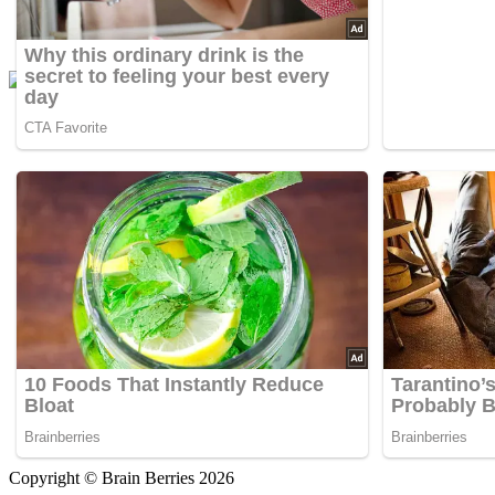
Copyright © Brain Berries 2026