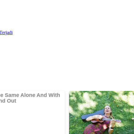
Terjadi