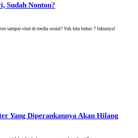
i, Sudah Nonton?
n sampai viral di media sosial? Yuk kita bahas 7 faktanya!
ter Yang Diperankannya Akan Hilang