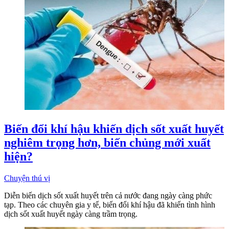
Biến đổi khí hậu khiến dịch sốt xuất huyết
nghiêm trọng hơn, biến chủng mới xuất
hiện?
Chuyện thú vị
Diễn biến dịch sốt xuất huyết trên cả nước đang ngày càng phức
tạp. Theo các chuyên gia y tế, biến đổi khí hậu đã khiến tình hình
dịch sốt xuất huyết ngày càng trầm trọng.