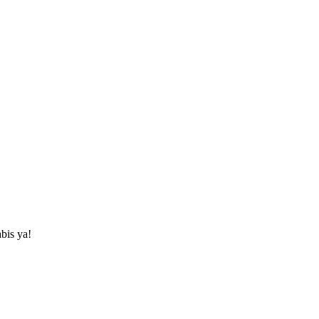
bis ya!