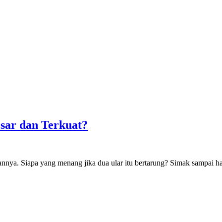
sar dan Terkuat?
annya. Siapa yang menang jika dua ular itu bertarung? Simak sampai ha