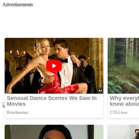
Advertisements