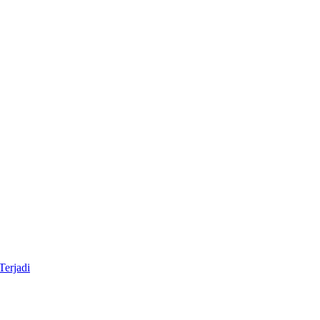
Terjadi