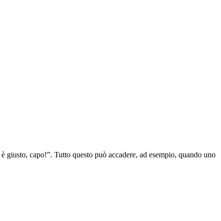
n è giusto, capo!”. Tutto questo può accadere, ad esempio, quando uno