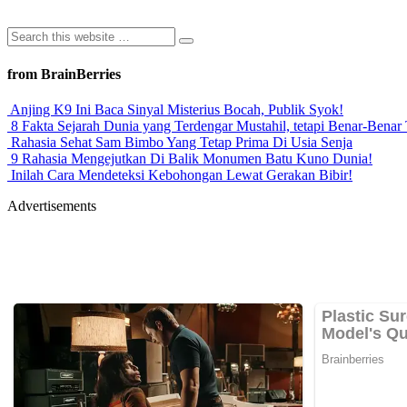
from BrainBerries
Anjing K9 Ini Baca Sinyal Misterius Bocah, Publik Syok!
8 Fakta Sejarah Dunia yang Terdengar Mustahil, tetapi Benar-Benar 
Rahasia Sehat Sam Bimbo Yang Tetap Prima Di Usia Senja
9 Rahasia Mengejutkan Di Balik Monumen Batu Kuno Dunia!
Inilah Cara Mendeteksi Kebohongan Lewat Gerakan Bibir!
Advertisements