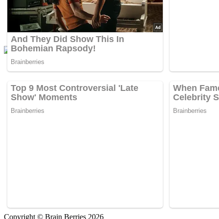
Copyright © Brain Berries 2026