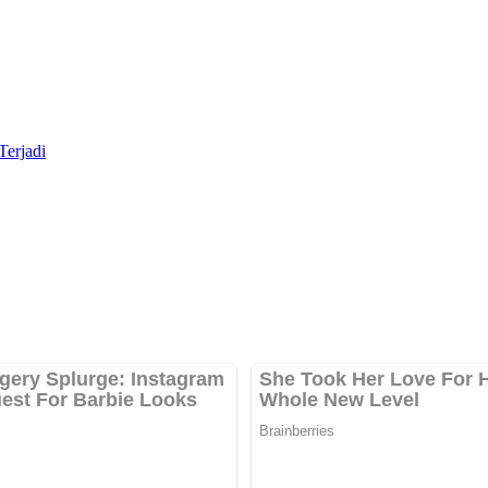
Terjadi