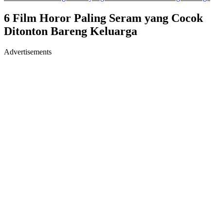
6 Film Horor Paling Seram yang Cocok
Ditonton Bareng Keluarga
Advertisements