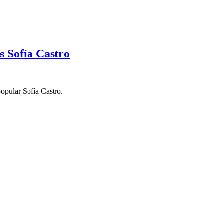
s Sofía Castro
opular Sofía Castro.