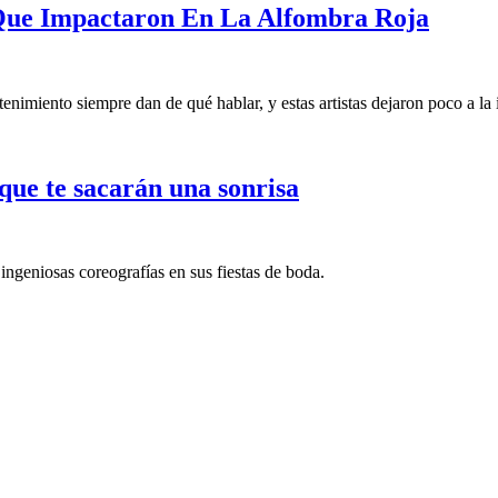
 Que Impactaron En La Alfombra Roja
etenimiento siempre dan de qué hablar, y estas artistas dejaron poco a la
 que te sacarán una sonrisa
ingeniosas coreografías en sus fiestas de boda.