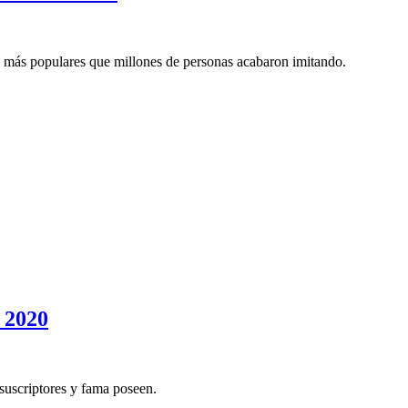
 más populares que millones de personas acabaron imitando.
e 2020
 suscriptores y fama poseen.