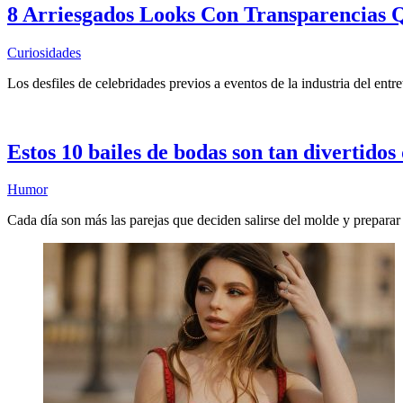
8 Arriesgados Looks Con Transparencias
Curiosidades
Los desfiles de celebridades previos a eventos de la industria del entr
Estos 10 bailes de bodas son tan divertidos
Humor
Cada día son más las parejas que deciden salirse del molde y preparar 