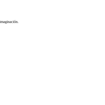
 imaginación.