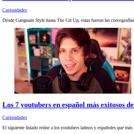
Curiosidades
Desde Gangnam Style hasta The Git Up, estas fueron las coreografías
Los 7 youtubers en español más exitosos d
Curiosidades
El siguiente listado reúne a los youtubers latinos y españoles que más