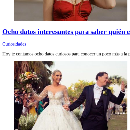
Ocho datos interesantes para saber quién e
Curiosidades
Hoy te contamos ocho datos curiosos para conocer un poco más a la p