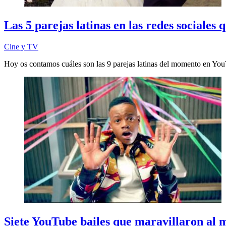
Las 5 parejas latinas en las redes sociales
Cine y TV
Hoy os contamos cuáles son las 9 parejas latinas del momento en Yo
Siete YouTube bailes que maravillaron al