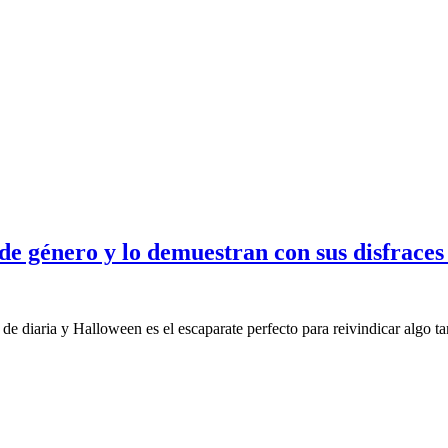
 de género y lo demuestran con sus disfrace
de diaria y Halloween es el escaparate perfecto para reivindicar algo t