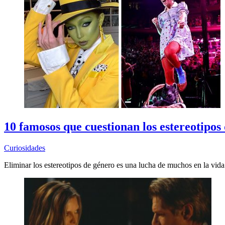
10 famosos que cuestionan los estereotipos
Curiosidades
Eliminar los estereotipos de género es una lucha de muchos en la vida 