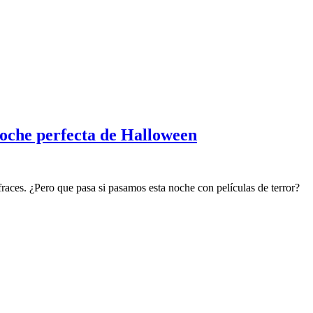
noche perfecta de Halloween
fraces. ¿Pero que pasa si pasamos esta noche con películas de terror?