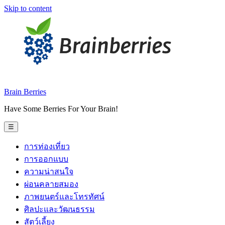
Skip to content
Brain Berries
Have Some Berries For Your Brain!
☰
การท่องเที่ยว
การออกแบบ
ความน่าสนใจ
ผ่อนคลายสมอง
ภาพยนตร์และโทรทัศน์
ศิลปะและวัฒนธรรม
สัตว์เลี้ยง