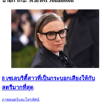
ป้ายกำกับ:
Scarlett Johansson
8 เซเลบริตี้สาวที่เป็นกระบอกเสียงให้กับ
สตรีมากที่สุด
ภาพยนตร์และโทรทัศน์