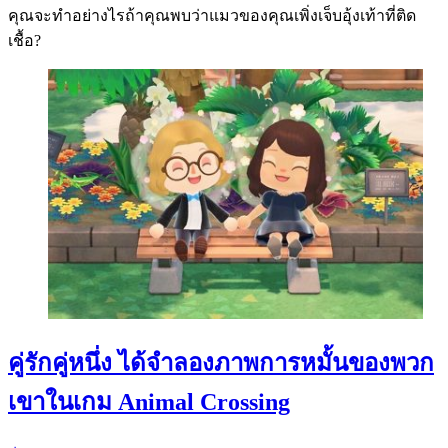
คุณจะทำอย่างไรถ้าคุณพบว่าแมวของคุณเพิ่งเจ็บอุ้งเท้าที่ติด
เชื้อ?
คู่รักคู่หนึ่ง ได้จำลองภาพการหมั้นของพวก
เขาในเกม Animal Crossing