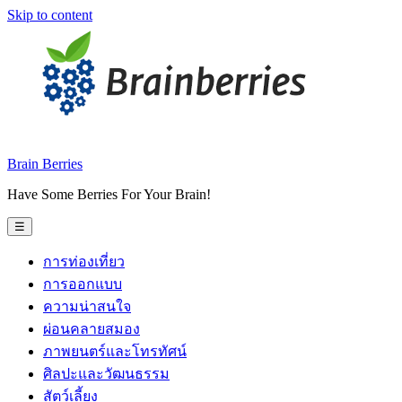
Skip to content
Brain Berries
Have Some Berries For Your Brain!
☰
การท่องเที่ยว
การออกแบบ
ความน่าสนใจ
ผ่อนคลายสมอง
ภาพยนตร์และโทรทัศน์
ศิลปะและวัฒนธรรม
สัตว์เลี้ยง