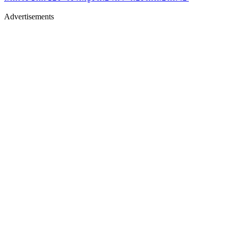
Advertisements