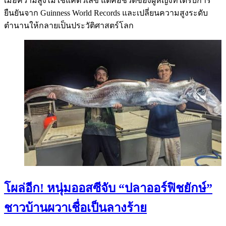
เมื่อความสูงไม่ใช่แค่ตัวเลข แต่คือชีวิตของผู้หญิงที่ได้รับการ
ยืนยันจาก Guinness World Records และเปลี่ยนความสูงระดับ
ตำนานให้กลายเป็นประวัติศาสตร์โลก
โผล่อีก! หนุ่มออสซีจับ “ปลาออร์ฟิชยักษ์”
ชาวบ้านผวาเชื่อเป็นลางร้าย