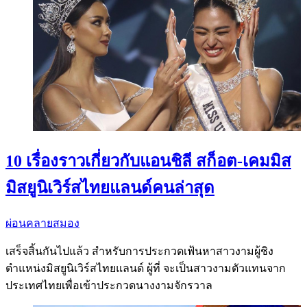
10 เรื่องราวเกี่ยวกับแอนชิลี สก็อต-เคมมิส
มิสยูนิเวิร์สไทยแลนด์คนล่าสุด
ผ่อนคลายสมอง
เสร็จสิ้นกันไปแล้ว สำหรับการประกวดเฟ้นหาสาวงามผู้ชิง
ตำแหน่งมิสยูนิเวิร์สไทยแลนด์ ผู้ที่ จะเป็นสาวงามตัวแทนจาก
ประเทศไทยเพื่อเข้าประกวดนางงามจักรวาล