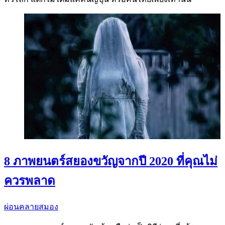
8 ภาพยนตร์สยองขวัญจากปี 2020 ที่คุณไม่
ควรพลาด
ผ่อนคลายสมอง