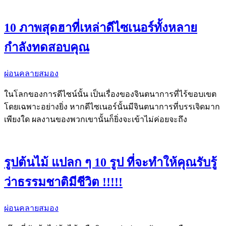
10 ภาพสุดฮาที่เหล่าดีไซเนอร์ทั้งหลาย
กำลังทดสอบคุณ
ผ่อนคลายสมอง
ในโลกของการดีไซน์นั้น เป็นเรื่องของจินตนาการที่ไร้ขอบเขต
โดยเฉพาะอย่างยิ่ง หากดีไซเนอร์นั้นมีจินตนาการที่บรรเจิดมาก
เพียงใด ผลงานของพวกเขานั้นก็ยิ่งจะเข้าไม่ค่อยจะถึง
รูปต้นไม้ แปลก ๆ 10 รูป ที่จะทำให้คุณรับรู้
ว่าธรรมชาติมีชีวิต !!!!!
ผ่อนคลายสมอง