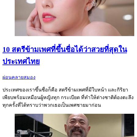
10 สตรีข้ามเพศที่ขึ้นชื่อได้ว่าสวยที่สุดใน
ประเทศไทย
ผ่อนคลายสมอง
ประเทศของเราขึ้นชื่อก็คือ สตรีข้ามเพศที่มีใบหน้า และกิริยา
เพียบพร้อมเหมือนผู้หญิงทุก กระเบียด ที่ทำให้ต่างชาติต้องตะลึง
ทุกครั้งที่ได้ทราบว่าพวกเธอเป็นเพศชายมาก่อน