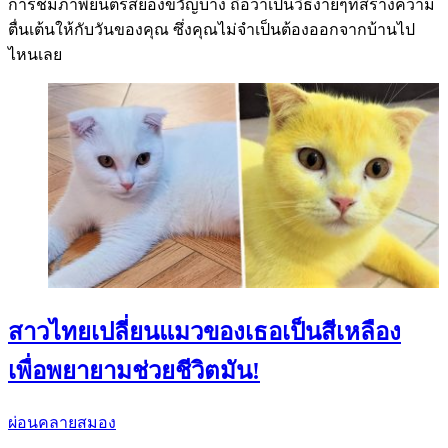
การชมภาพยนตร์สยองขวัญบ้าง ถือว่าเป็นวิธีง่ายๆที่สร้างความ
ตื่นเต้นให้กับวันของคุณ ซึ่งคุณไม่จำเป็นต้องออกจากบ้านไป
ไหนเลย
สาวไทยเปลี่ยนแมวของเธอเป็นสีเหลือง
เพื่อพยายามช่วยชีวิตมัน!
ผ่อนคลายสมอง