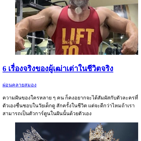
6 เรื่องจริงของผู้เฒ่าเต่าในชีวิตจริง
ผ่อนคลายสมอง
ความฝันของใครหลาย ๆ คน ก็คงอยากจะได้สัมผัสกับตัวละครที่
ตัวเองชื่นชอบในวัยเด็กดู สักครั้งในชีวิต แต่จะดีกว่าไหมถ้าเรา
สามารถเป็นตัวการ์ตูนในฝันนั้นด้วยตัวเอง