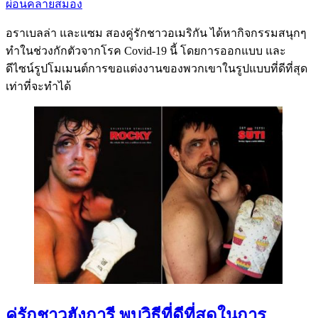
ผ่อนคลายสมอง
อราเบลล่า และแซม สองคู่รักชาวอเมริกัน ได้หากิจกรรมสนุกๆ
ทำในช่วงกักตัวจากโรค Covid-19 นี้ โดยการออกแบบ และ
ดีไซน์รูปโมเมนต์การขอแต่งงานของพวกเขาในรูปแบบที่ดีที่สุด
เท่าที่จะทำได้
คู่รักชาวฮังการี พบวิธีที่ดีที่สุดในการ