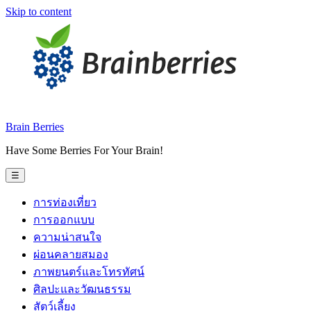
Skip to content
Brain Berries
Have Some Berries For Your Brain!
☰
การท่องเที่ยว
การออกแบบ
ความน่าสนใจ
ผ่อนคลายสมอง
ภาพยนตร์และโทรทัศน์
ศิลปะและวัฒนธรรม
สัตว์เลี้ยง