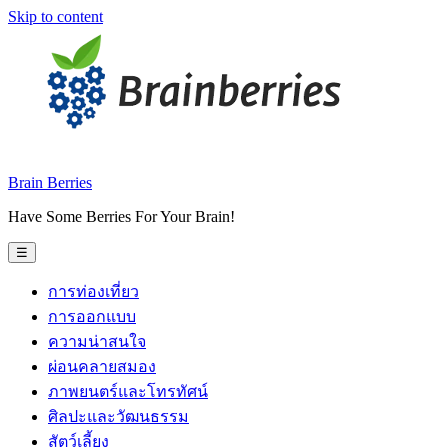
Skip to content
Brain Berries
Have Some Berries For Your Brain!
☰
การท่องเที่ยว
การออกแบบ
ความน่าสนใจ
ผ่อนคลายสมอง
ภาพยนตร์และโทรทัศน์
ศิลปะและวัฒนธรรม
สัตว์เลี้ยง