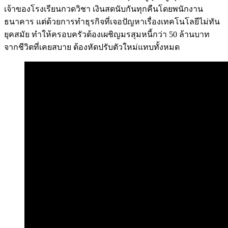
เจ้าของโรงเรียนกวดวิชา เงินสดนับกันทุกคืนโดยพนักงาน
ธนาคาร แต่ด้วยการทำธุรกิจที่เจอปัญหาเรื่องเทคโนโลยีไม่ทัน
ยุคสมัย ทำให้ครอบครัวต้องเผชิญมรสุมหนี้กว่า 50 ล้านบาท
จากชีวิตที่เคยสบาย ต้องหัดปรับตัวใหม่แทบทั้งหมด