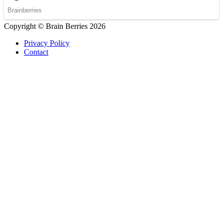
Copyright © Brain Berries 2026
Privacy Policy
Contact