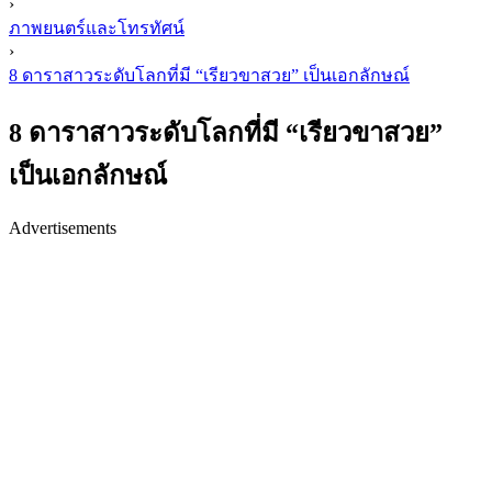
›
ภาพยนตร์และโทรทัศน์
›
8 ดาราสาวระดับโลกที่มี “เรียวขาสวย” เป็นเอกลักษณ์
8 ดาราสาวระดับโลกที่มี “เรียวขาสวย”
เป็นเอกลักษณ์
Advertisements