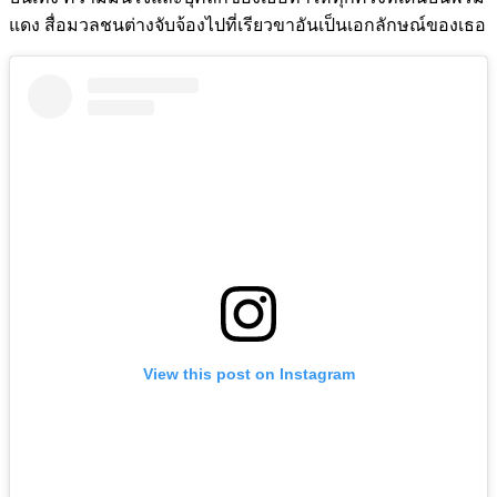
แดง สื่อมวลชนต่างจับจ้องไปที่เรียวขาอันเป็นเอกลักษณ์ของเธอ
View this post on Instagram