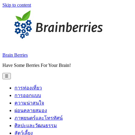
Skip to content
Brain Berries
Have Some Berries For Your Brain!
☰
การท่องเที่ยว
การออกแบบ
ความน่าสนใจ
ผ่อนคลายสมอง
ภาพยนตร์และโทรทัศน์
ศิลปะและวัฒนธรรม
สัตว์เลี้ยง