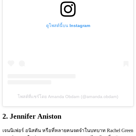
ดูโพสต์นี้บน Instagram
โพสต์ที่แชร์โดย Amanda Obdam (@amanda.obdam)
2. Jennifer Aniston
เจนนิเฟอร์ อนิสตัน หรือที่หลายคนจดจำในบทบาท Rachel Green