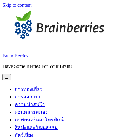
Skip to content
Brain Berries
Have Some Berries For Your Brain!
☰
การท่องเที่ยว
การออกแบบ
ความน่าสนใจ
ผ่อนคลายสมอง
ภาพยนตร์และโทรทัศน์
ศิลปะและวัฒนธรรม
สัตว์เลี้ยง