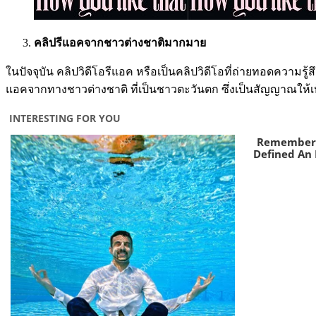
คลิปรีแอคจากชาวต่างชาติมากมาย
ในปัจจุบัน คลิปวิดีโอรีแอค หรือเป็นคลิปวิดีโอที่ถ่ายทอดความรู้สึ
แอคจากทางชาวต่างชาติ ที่เป็นชาวตะวันตก ซึ่งเป็นสัญญาณให้เ