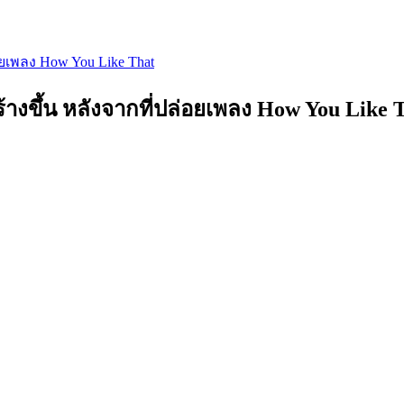
อยเพลง How You Like That
้างขึ้น หลังจากที่ปล่อยเพลง How You Like 