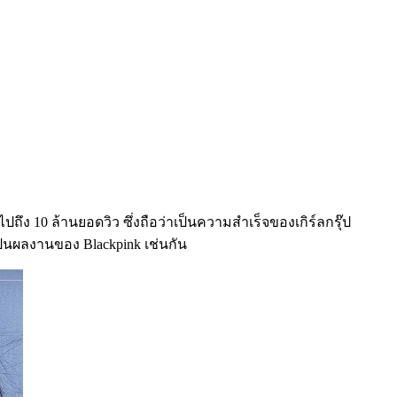
ไปถึง 10 ล้านยอดวิว ซึ่งถือว่าเป็นความสำเร็จของเกิร์ลกรุ๊ป
่เป็นผลงานของ Blackpink เช่นกัน