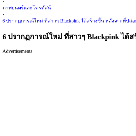
›
ภาพยนตร์และโทรทัศน์
›
6 ปรากฏการณ์ใหม่ ที่สาวๆ Blackpink ได้สร้างขึ้น หลังจากที่ปล่
6 ปรากฏการณ์ใหม่ ที่สาวๆ Blackpink ได้สร
Advertisements