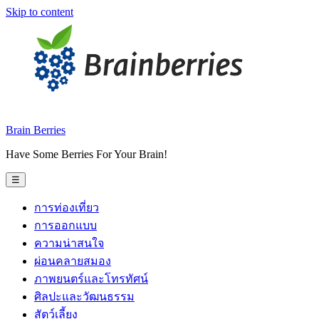
Skip to content
Brain Berries
Have Some Berries For Your Brain!
☰
การท่องเที่ยว
การออกแบบ
ความน่าสนใจ
ผ่อนคลายสมอง
ภาพยนตร์และโทรทัศน์
ศิลปะและวัฒนธรรม
สัตว์เลี้ยง