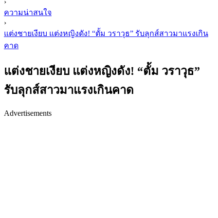
›
ความน่าสนใจ
›
แต่งชายเงียบ แต่งหญิงดัง! “ตั้ม วราวุธ” รับลุกส์สาวมาแรงเกิน
คาด
แต่งชายเงียบ แต่งหญิงดัง! “ตั้ม วราวุธ”
รับลุกส์สาวมาแรงเกินคาด
Advertisements