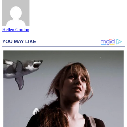
Hellen Gordon