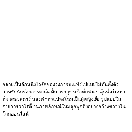
กลายเป็นอีกหนึ่งไวรัลของวงการบันเทิงไปแบบไม่ทันตั้งตัว
สำหรับนักร้องอารมณ์ดี ตั้ม วราวุธ หรือที่แฟน ๆ คุ้นชื่อในนาม
ตั้ม เดอะสตาร์ หลังเจ้าตัวแปลงโฉมเป็นผู้หญิงเต็มรูปแบบใน
รายการวาไรตี้ จนภาพลักษณ์ใหม่ถูกพูดถึงอย่างกว้างขวางใน
โลกออนไลน์