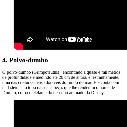
4. Polvo-dumbo
O polvo-dumbo (Grimpoteuthis), encontrado a quase 4 mil metros
de profundidade e medindo até 20 cm de altura, é, estranhamente,
uma das criaturas mais adoráveis do fundo do mar. Ele conta com
nadadeiras no topo da sua cabeça, que lhe renderam o nome de
Dumbo, como o elefante do desenho animado da Disney.