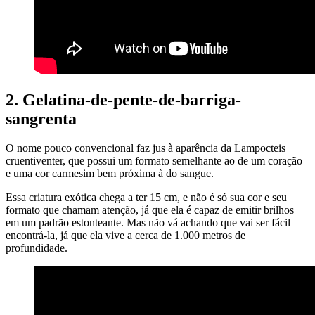
2. Gelatina-de-pente-de-barriga-
sangrenta
O nome pouco convencional faz jus à aparência da Lampocteis
cruentiventer, que possui um formato semelhante ao de um coração
e uma cor carmesim bem próxima à do sangue.
Essa criatura exótica chega a ter 15 cm, e não é só sua cor e seu
formato que chamam atenção, já que ela é capaz de emitir brilhos
em um padrão estonteante. Mas não vá achando que vai ser fácil
encontrá-la, já que ela vive a cerca de 1.000 metros de
profundidade.