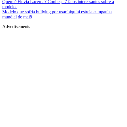
Quem é Fluvia Lacerda? Conheça 7 fatos interessantes sobre a
modelo
Modelo que sofria bullying por usar biquíni estrela campanha
mundial de maiô
Advertisements