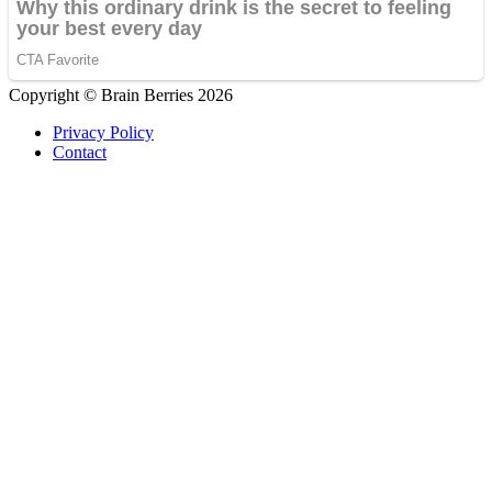
Copyright © Brain Berries 2026
Privacy Policy
Contact