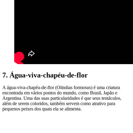
7. Água-viva-chapéu-de-flor
A água-viva-chapéu-de-flor (Olindias formosus) é uma criatura
encontrada em vários pontos do mundo, como Brasil, Japão e
Argentina. Uma das suas particularidades é que seus tentáculos,
além de serem coloridos, também servem como atrativo para
pequenos peixes dos quais ela se alimenta.