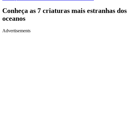
Conheça as 7 criaturas mais estranhas dos
oceanos
Advertisements