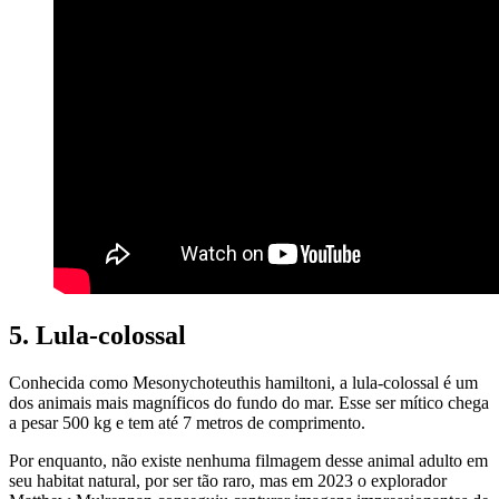
5. Lula-colossal
Conhecida como Mesonychoteuthis hamiltoni, a lula-colossal é um
dos animais mais magníficos do fundo do mar. Esse ser mítico chega
a pesar 500 kg e tem até 7 metros de comprimento.
Por enquanto, não existe nenhuma filmagem desse animal adulto em
seu habitat natural, por ser tão raro, mas em 2023 o explorador