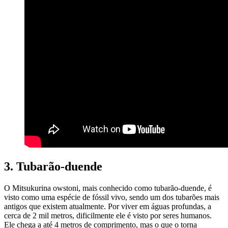
3. Tubarão-duende
O Mitsukurina owstoni, mais conhecido como tubarão-duende, é
visto como uma espécie de fóssil vivo, sendo um dos tubarões mais
antigos que existem atualmente. Por viver em águas profundas, a
cerca de 2 mil metros, dificilmente ele é visto por seres humanos.
Ele chega a até 4 metros de comprimento, mas o que o torna