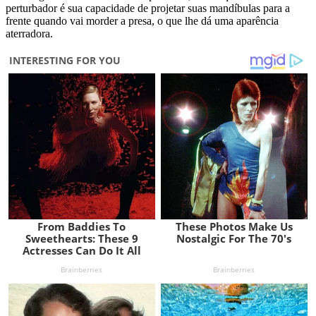
perturbador é sua capacidade de projetar suas mandíbulas para a
frente quando vai morder a presa, o que lhe dá uma aparência
aterradora.