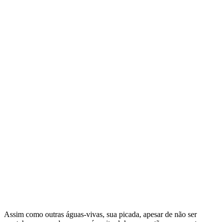
Assim como outras águas-vivas, sua picada, apesar de não ser