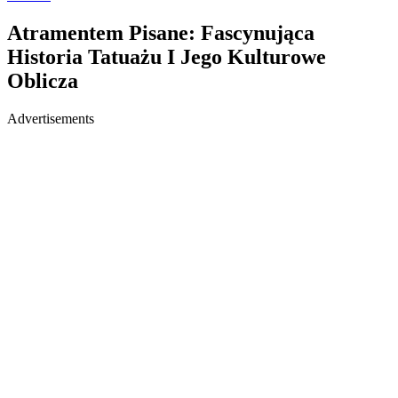
Atramentem Pisane: Fascynująca
Historia Tatuażu I Jego Kulturowe
Oblicza
Advertisements