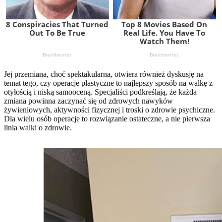
Jej przemiana, choć spektakularna, otwiera również dyskusję na
temat tego, czy operacje plastyczne to najlepszy sposób na walkę z
otyłością i niską samooceną. Specjaliści podkreślają, że każda
zmiana powinna zaczynać się od zdrowych nawyków
żywieniowych, aktywności fizycznej i troski o zdrowie psychiczne.
Dla wielu osób operacje to rozwiązanie ostateczne, a nie pierwsza
linia walki o zdrowie.