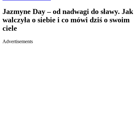
Jazmyne Day – od nadwagi do sławy. Jak
walczyła o siebie i co mówi dziś o swoim
ciele
Advertisements