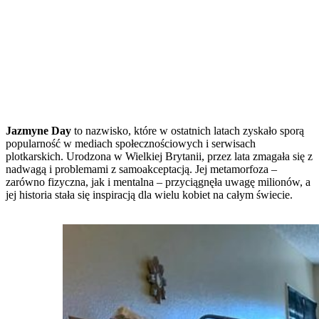
Jazmyne Day
to nazwisko, które w ostatnich latach zyskało sporą
popularność w mediach społecznościowych i serwisach
plotkarskich. Urodzona w Wielkiej Brytanii, przez lata zmagała się z
nadwagą i problemami z samoakceptacją. Jej metamorfoza –
zarówno fizyczna, jak i mentalna – przyciągnęła uwagę milionów, a
jej historia stała się inspiracją dla wielu kobiet na całym świecie.