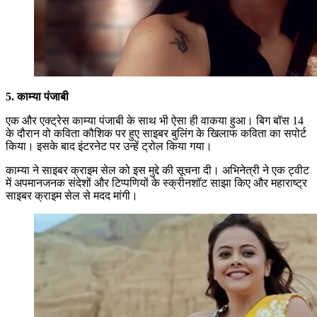
5. काम्या पंजाबी
एक और एक्ट्रेस काम्या पंजाबी के साथ भी ऐसा ही वाकया हुआ। बिग बॉस 14
के दौरान वो कविता कौशिक पर हुए साइबर बुलिंग के खिलाफ कविता का सपोर्ट
किया। इसके बाद इंटरनेट पर उन्हें ट्रोल किया गया।
काम्या ने साइबर क्राइम सेल को इस मुद्दे की सूचना दी। अभिनेत्री ने एक ट्वीट
में अपमानजनक संदेशों और टिप्पणियों के स्क्रीनशॉट साझा किए और महाराष्ट्र
साइबर क्राइम सेल से मदद मांगी।