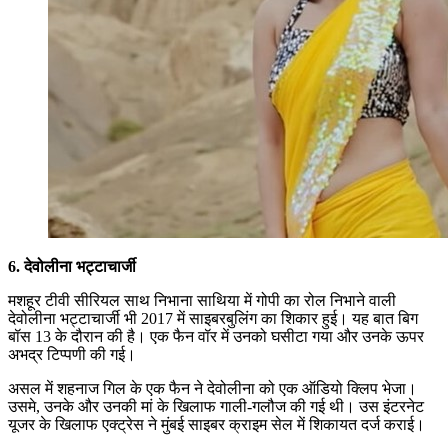
6. देवोलीना भट्टाचार्जी
मशहूर टीवी सीरियल साथ निभाना साथिया में गोपी का रोल निभाने वाली
देवोलीना भट्टाचार्जी भी 2017 में साइबरबुलिंग का शिकार हुई। यह बात बिग
बॉस 13 के दौरान की है। एक फैन वॉर में उनको घसीटा गया और उनके ऊपर
अभद्र टिप्पणी की गई।
असल में शहनाज गिल के एक फैन ने देवोलीना को एक ऑडियो क्लिप भेजा।
उसमे, उनके और उनकी मां के खिलाफ गाली-गलौज की गई थी। उस इंटरनेट
यूजर के खिलाफ एक्ट्रेस ने मुंबई साइबर क्राइम सेल में शिकायत दर्ज कराई।