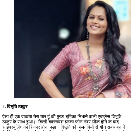
2. विभूति ठाकुर
ऐसा ही एक वाकया तेरा यार हूं की मुख्य भूमिका निभाने वाली एक्ट्रेस विभूति
ठाकुर के साथ हुआ। किसी कारणवश इनका फोन नंबर लीक होने के बाद
साइबरबुलिंग का शिकार होना पड़ा। विभूति को अजनबियों से यौन संबंध बनाने