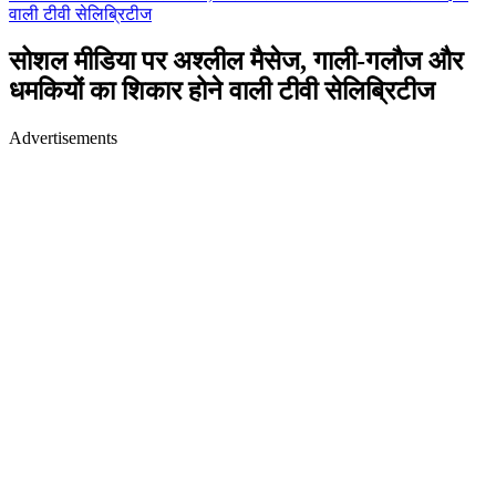
वाली टीवी सेलिब्रिटीज
सोशल मीडिया पर अश्लील मैसेज, गाली-गलौज और
धमकियों का शिकार होने वाली टीवी सेलिब्रिटीज
Advertisements