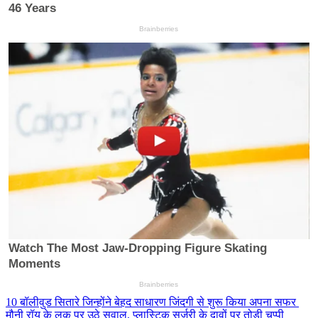
10 बॉलीवुड सितारे जिन्होंने बेहद साधारण जिंदगी से शुरू किया अपना सफर
मौनी रॉय के लुक पर उठे सवाल, प्लास्टिक सर्जरी के दावों पर तोड़ी चुप्पी