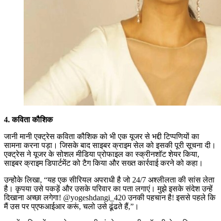
4. कविता कौशिक
जानी मानी एक्ट्रेस कविता कौशिक को भी एक यूजर से भद्दी टिप्पणियों का
सामना करना पड़ा। जिसके बाद साइबर क्राइम सेल को इसकी पूरी सूचना दी।
एक्ट्रेस ने यूजर के सोशल मीडिया प्रोफाइल का स्क्रीनशॉट शेयर किया,
साइबर क्राइम डिपार्टमेंट को टैग किया और सख्त कार्रवाई करने को कहा।
उन्होेके लिखा, “यह एक सीरियल अपराधी है जो 24/7 अश्लीलता की सांस लेता
है। कृपया उसे पकड़ें और उसके परिवार का पता लगाएं। मुझे इसके संदेश उन्हें
दिखाना अच्छा लगेगा! @yogeshdangi_420 उनकी पहचान है! इससे पहले कि
मैं उस पर प्एफआईआर करूं, चलो उसे ढूंढते हैं,”।