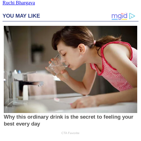
Ruchi Bhargava