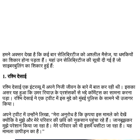
हमने अक्सर देखा है कि कई बार सेलिब्रिटीज को अश्लील मैसेज, या धमकियों
का शिकार होना पड़ता हैं। यहां उन सेलिब्रिटीज की सूची दी गई है जो
साइबरबुलिंग का शिकार हुई हैं:
1. रश्मि देसाई
रश्मि देसाई एक इंटरव्यू में अपने निजी जीवन के बारे में बात कर रही थी। इसका
असर यह हुआ कि उमर रियाज़ के प्रशंसकों से भद्दे कॉमेंट्स का सामना करना
पड़ा। रश्मि देसाई ने एक ट्वीट में इस मुद्दे को मुंबई पुलिस के सामने भी उजागर
किया।
अपने ट्वीट में उन्होंने लिखा, “मेरा अनुरोध है कि कृपया इस मामले को देखें
क्योंकि वे मुझे और मेरे परिवार की छवि को नुकसान पहुंचा रहे हैं। जानबूझकर
मुझे परेशान किया जा रहा है। मेरे परिवार को भी इसमें घसीटा जा रहा है। यह
मामला उत्पीड़न का है।”