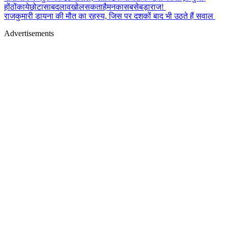
होंठोंकायेछोटासाबदलावखोलसकताहैमनकासबसेबड़ाराज!
राजकुमारी डायना की मौत का रहस्य, जिस पर दशकों बाद भी उठते हैं सवाल
Advertisements