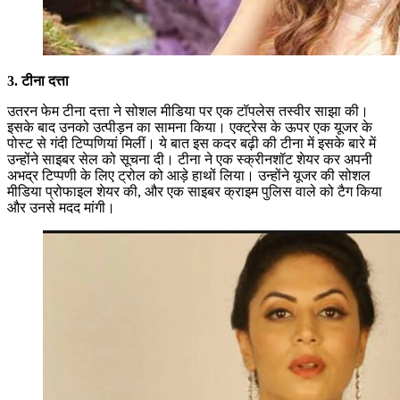
3. टीना दत्ता
उतरन फेम टीना दत्ता ने सोशल मीडिया पर एक टॉपलेस तस्वीर साझा की।
इसके बाद उनको उत्पीड़न का सामना किया। एक्ट्रेस के ऊपर एक यूजर के
पोस्ट से गंदी टिप्पणियां मिलीं। ये बात इस कदर बढ़ी की टीना में इसके बारे में
उन्होंने साइबर सेल को सूचना दी। टीना ने एक स्क्रीनशॉट शेयर कर अपनी
अभद्र टिप्पणी के लिए ट्रोल को आड़े हाथों लिया। उन्होंने यूजर की सोशल
मीडिया प्रोफाइल शेयर की, और एक साइबर क्राइम पुलिस वाले को टैग किया
और उनसे मदद मांगी।