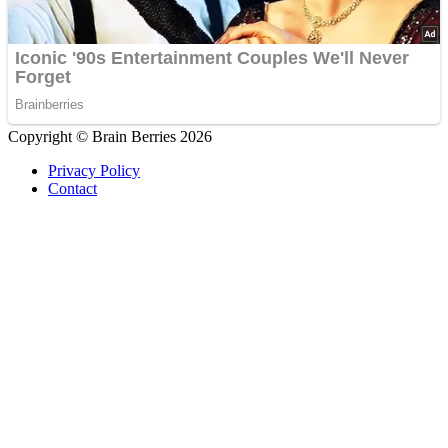
Copyright © Brain Berries 2026
Privacy Policy
Contact