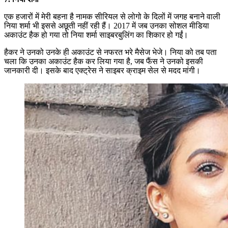
एक हजारों में मेरी बहना है नामक सीरियल से लोगो के दिलों में जगह बनाने वाली
निया शर्मा भी इससे अछूती नहीं रही हैं। 2017 में जब उनका सोशल मीडिया
अकाउंट हैक हो गया तो निया शर्मा साइबरबुलिंग का शिकार हो गईं।
हैकर ने उनको उनके ही अकाउंट से नफरत भरे मैसेज भेजे। निया को तब पता
चला कि उनका अकाउंट हैक कर लिया गया है, जब फैंस ने उनको इसकी
जानकारी दी। इसके बाद एक्ट्रेस ने साइबर क्राइम सेल से मदद मांगी।