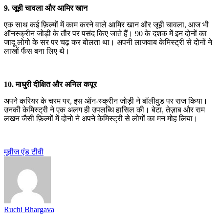
9. जूही चावला और आमिर खान
एक साथ कई फ़िल्मों में काम करने वाले आमिर खान और जूही चावला, आज भी
ऑनस्क्रीन जोड़ी के तौर पर पसंद किए जाते हैं। 90 के दशक में इन दोनों का
जादू लोगो के सर पर चढ़ कर बोलता था। अपनी लाजवाब केमिस्ट्री से दोनों ने
लाखों फैंस बना लिए थे।
10. माधुरी दीक्षित और अनिल कपूर
अपने करियर के चरम पर, इस ऑन-स्क्रीन जोड़ी ने बॉलीवुड पर राज किया।
उनकी केमिस्ट्री ने एक अलग ही उपलब्धि हासिल की। बेटा, तेज़ाब और राम
लखन जैसी फ़िल्मों में दोनो ने अपने केमिस्ट्री से लोगों का मन मोह लिया।
मूवीज एंड टीवी
Ruchi Bhargava