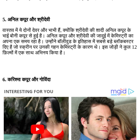
5. अनिल कपूर और श्रीदेवी
वास्तव में ये दोनों देवर और भाभी हैं, क्योंकि श्रीदेवी की शादी अनिल कपूर के
भाई बोनी कपूर से हुई है। अनिल कपूर और श्रीदेवी की जादुई में केमिस्ट्री का
अपना एक समय रहा है। उन्होंने बॉलीवुड के इतिहास में सबसे बड़े ब्लॉकबस्टर
दिए है जो स्क्रीन पर उनकी गहन केमिस्ट्री के कारण थे। इस जोड़ी ने कुल 12
फ़िल्मों में एक साथ अभिनय किया है।
6. करिश्मा कपूर और गोविंदा