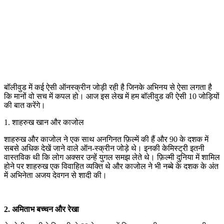
बॉलीवुड में कई ऐसी ऑनस्क्रीन जोड़ी रही है जिनके अभिनय से ऐसा लगता है
कि मानों वो सच में कपल हो। आज इस लेख में हम बॉलीवुड की ऐसी 10 जोड़ियों
की बात करेंगे।
1. शाहरुख खान और काजोल
शाहरुख और काजोल ने एक साथ अनगिनत फ़िल्में की हैं और 90 के दशक में
सबसे अधिक देखें जाने वाले ऑन-स्क्रीन जोड़े थे। इनकी केमिस्ट्री इतनी
वास्तविक थी कि लोग अक्सर उन्हें युगल समझ लेते थे। फ़िल्मी दुनिया में शामिल
होने पर शाहरुख एक विवाहित व्यक्ति थे और काजोल ने भी नब्बे के दशक के अंत
में अभिनेता अजय देवगन से शादी की।
2. अमिताभ बच्चन और रेखा