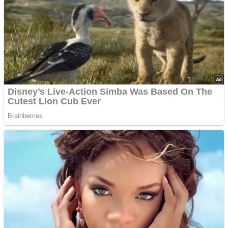
Advertisements