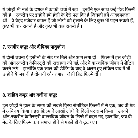
ये जोड़ी भी नब्बे के दशक में काफ़ी चर्चा में रहा। इन्होंने एक साथ कई हिट फ़िल्में
की है। स्क्रीन पर इन्होंने हमें हंसी के ऐसे पल दिए हैं जिनकी हमें आवश्यकता
थी। वे बेहद मज़ेदार कपल हैं जो लोगों को हंसाने के लिए कुछ भी पहन सकते हैं,
कुछ भी कर सकते हैं और कुछ भी कह सकते हैं।
7. रणबीर कपूर और दीपिका पादुकोण
ये दोनों बचना ऐ हसीनों के सेट पर मिले और आग लगा दी। फ़िल्म में इस जोड़ी
की ऑनस्क्रीन केमिस्ट्री की सराहना की गई, और वे वास्तविक जीवन में डेटिंग
करने लगे। हालाँकि एक साल की डेटिंग के बाद वे अलग हुए लेकिन बाद में भी
उन्होंने ये जवानी है दीवानी और तमाशा जैसी हिट फ़िल्में दी।
8. शाहिद कपूर और करीना कपूर
इस जोड़ी ने हाल के समय की सबसे प्रिय रोमांटिक फ़िल्मों में से एक, जब वी मेट
में अभिनय किया। इस फ़िल्म ने लाखों लोगों के दिलों पर राज किया। उनकी
ऑन-स्क्रीन केमिस्ट्री वास्तविक जीवन के रिश्ते में बदल गई, हालांकि, जब वी
मेट के लिए फ़िल्मांकन समाप्त होने से पहले ही वे टूट गए।