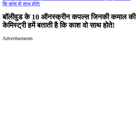
कि काश वो साथ होते!
बॉलीवुड के 10 ऑनस्क्रीन कपल्स जिनकी कमाल की
केमिस्ट्री हमें बताती है कि काश वो साथ होते!
Advertisements