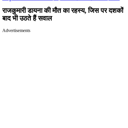
राजकुमारी डायना की मौत का रहस्य, जिस पर दशकों
बाद भी उठते हैं सवाल
Advertisements