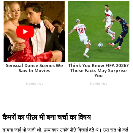
कैमरों का पीछा भी बना चर्चा का विषय
डायना जहाँ भी जाती थीं, छायाकार उनके पीछे दिखाई देते थे। उस रात भी कई