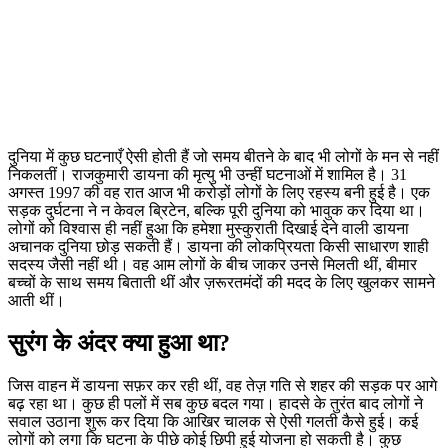
दुनिया में कुछ घटनाएँ ऐसी होती हैं जो समय बीतने के बाद भी लोगों के मन से नहीं
निकलतीं। राजकुमारी डायना की मृत्यु भी उन्हीं घटनाओं में शामिल है। 31
अगस्त 1997 की वह रात आज भी करोड़ों लोगों के लिए रहस्य बनी हुई है। एक
सड़क दुर्घटना ने न केवल ब्रिटेन, बल्कि पूरी दुनिया को भावुक कर दिया था।
लोगों को विश्वास ही नहीं हुआ कि हमेशा मुस्कुराती दिखाई देने वाली डायना
अचानक दुनिया छोड़ सकती हैं। डायना की लोकप्रियता किसी साधारण शाही
सदस्य जैसी नहीं थी। वह आम लोगों के बीच जाकर उनसे मिलती थीं, बीमार
बच्चों के साथ समय बिताती थीं और ज़रूरतमंदों की मदद के लिए खुलकर सामने
आती थीं।
सुरंग के अंदर क्या हुआ था?
जिस वाहन में डायना सफ़र कर रही थीं, वह तेज़ गति से शहर की सड़क पर आगे
बढ़ रहा था। कुछ ही पलों में सब कुछ बदल गया। हादसे के तुरंत बाद लोगों ने
सवाल उठाना शुरू कर दिया कि आखिर चालक से ऐसी गलती कैसे हुई। कई
लोगों को लगा कि घटना के पीछे कोई छिपी हुई योजना हो सकती है। कुछ