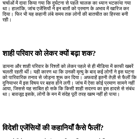
चर्चाओं में दावा किया गया कि दुर्घटना से पहले चालक का ध्यान भटकाया गया
था। हालांकि, जांच एजेंसियों ने इन बातों को प्रमाण के अभाव में खारिज कर
दिया। फिर भी यह कहानी लंबे समय तक लोगों की बातचीत का हिस्सा बनी
रही।
शाही परिवार को लेकर क्यों बढ़ा शक?
डायना और शाही परिवार के रिश्तों को लेकर पहले से ही मीडिया में काफी खबरें
चलती रहती थीं। यही कारण था कि उनकी मृत्यु के बाद कई लोगों ने इस घटना
को पारिवारिक तनाव से जोड़ना शुरू कर दिया। अफवाहें इतनी तेज़ी से फैलीं कि
दुनियाभर में इस विषय पर बहस होने लगी। जांच में ऐसा कोई प्रमाण सामने नहीं
आया, जिससे यह साबित हो सके कि किसी शाही सदस्य का इस हादसे से संबंध
था। बावजूद इसके, लोगों के मन में संदेह पूरी तरह खत्म नहीं हो पाया।
विदेशी एजेंसियों की कहानियाँ कैसे फैलीं?