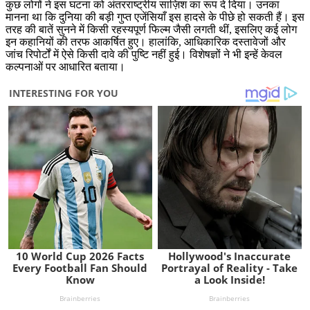
कुछ लोगों ने इस घटना को अंतरराष्ट्रीय साज़िश का रूप दे दिया। उनका
मानना था कि दुनिया की बड़ी गुप्त एजेंसियाँ इस हादसे के पीछे हो सकती हैं। इस
तरह की बातें सुनने में किसी रहस्यपूर्ण फिल्म जैसी लगती थीं, इसलिए कई लोग
इन कहानियों की तरफ आकर्षित हुए। हालांकि, आधिकारिक दस्तावेजों और
जांच रिपोर्टों में ऐसे किसी दावे की पुष्टि नहीं हुई। विशेषज्ञों ने भी इन्हें केवल
कल्पनाओं पर आधारित बताया।