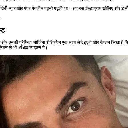
लिए टीवी न्यूज़ और पेपर मैगज़ीन पढ़नी पढ़ती था। अब बस इंस्टाग्राम खोलिए और 
।
स्ट
 उनकी प्रेमिका जॉर्जिना रोड्रिगेज एक साथ लेटे हुए है और कैप्शन लिखा है कि हम
लियन से भी अधिक लाइक्स है।