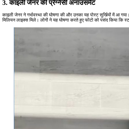
3. काइली जेनर की प्रेग्नेंसी अनाउंसमेंट
काइली जेनर ने गर्भावस्था की घोषणा की और उनका यह पोस्ट सुर्खियों में आ गया।
मिलियन लाइक्स मिले। लोगों ने यह घोषणा करते हुए फोटो को पसंद किया कि स्ट