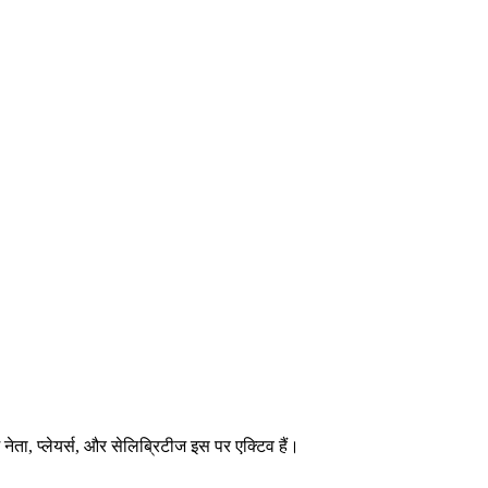
ेता, प्लेयर्स, और सेलिब्रिटीज इस पर एक्टिव हैं।