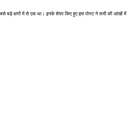
े बड़े क्षणों में से एक था। इनके शेयर किए हुए इस पोस्ट ने सभी की आंखों में