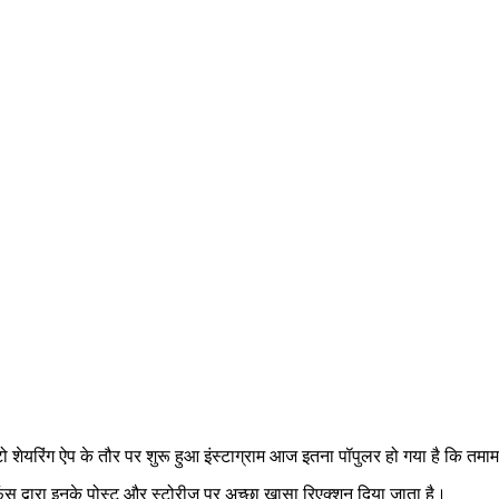
ेयरिंग ऐप के तौर पर शुरू हुआ इंस्टाग्राम आज इतना पॉपुलर हो गया है कि तमाम न
 द्वारा इनके पोस्ट और स्टोरीज़ पर अच्छा खासा रिएक्शन दिया जाता है।