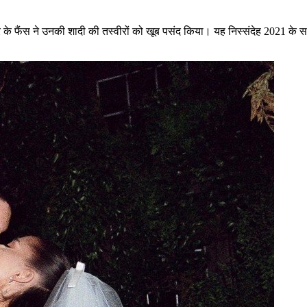
 भर के फैंस ने उनकी शादी की तस्वीरों को खूब पसंद किया। यह निस्संदेह 2021 के सबस