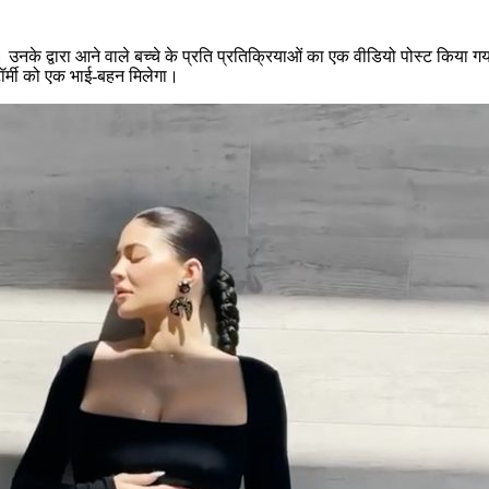
 उनके द्वारा आने वाले बच्चे के प्रति प्रतिक्रियाओं का एक वीडियो पोस्ट किया ग
ॉर्मी को एक भाई-बहन मिलेगा।