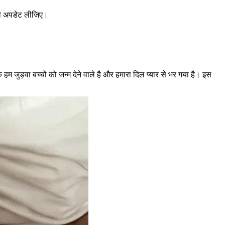
डेली अपडेट लीजिए।
 जुड़वा बच्चों को जन्म देने वाले है और हमारा दिल प्यार से भर गया है। इस