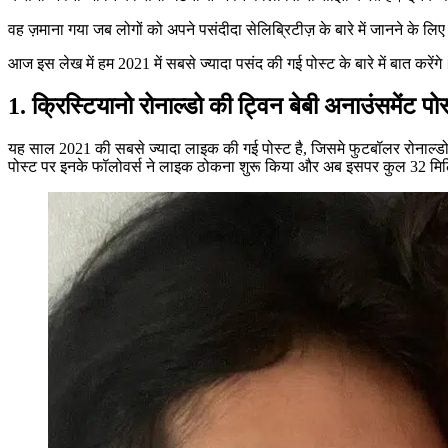
वह ज़माना गया जब लोगों को अपने पसंदीदा सेलिब्रिटीज़ के बारे में जानने के 
आज इस लेख में हम 2021 में सबसे ज्यादा पसंद की गई पोस्ट के बारे में बात करेंगे
1. क्रिस्टियानो रोनाल्डो की ट्विन बेबी अनाउंसमेंट पो
यह साल 2021 की सबसे ज्यादा लाइक की गई पोस्ट है, जिसमे फुटबॉलर रोनाल्डो और
पोस्ट पर इनके फॉलोवर्स ने लाइक ठोकना शुरू किया और अब इसपर कुल 32 मि