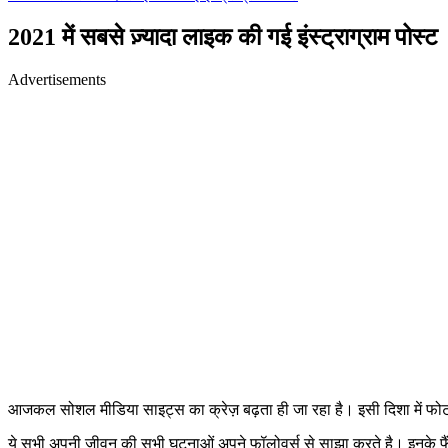
2021 में सबसे ज़्यादा लाइक की गई इंस्ट्राग्राम पोस्ट
Advertisements
आजकल सोशल मीडिया साइट्स का क्रेज़ बढ़ता ही जा रहा है। इसी दिशा में फोटो श
ये सभी अपनी जीवन की सभी घटनाओं अपने फॉलोवर्स से साझा करते है। इनके फैंस