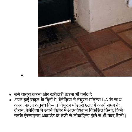
उसे यात्रा करना और खरीदारी करना भी पसंद है
अपने हाई स्कूल के दिनों में, वेनेज़िया ने नेचुरल मॉडल्स LA के साथ
अपना पहला अनुबंध किया। नेचुरल मॉडल्स एलए में अपने समय के
दौरान, वेनेज़िया ने अपने फिगर में आत्मविश्वास विकसित किया, जिसे
उनके इंस्टाग्राम अकाउंट के तेजी से लोकप्रिय होने से भी मदद मिली।