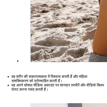
वह शरीर की सकारात्मकता में विश्वास करती हैं और महिला
सशक्तिकरण को प्रोत्साहित करती हैं।
वह अपने सोशल मीडिया अकाउंट पर शानदार तस्वीरें और वीडियो क्लिप
पोस्ट करना पसंद करती हैं।