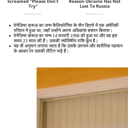
वेनेज़िया क्रूज़ का जन्म कैलिफोर्निया के सैन डिएगो में एक अमेरिकी
परिवार में हुआ था, जहाँ उन्होंने अपना अधिकांश बचपन बिताया।
वेनेज़िया क्रूज़ का जन्म 14 फरवरी 1998 को हुआ था और वह इस
समय 23 साल की हैं। उसकी ज्योतिषीय राशि कुंभ है।
यह भी अनुमान लगाया जाता है कि उसके उपनाम और शारीरिक पहचान
के आधार पर उसकी लैटिन जड़ें हैं।