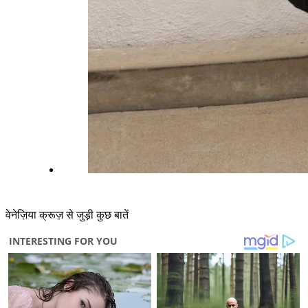
वेनेज़िया क्रूज़ से जुड़ी कुछ बातें