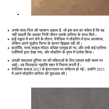
उनके माता-पिता की पहचान अज्ञात है, जो इस बात का संकेत है कि वह
नहीं चाहती कि उसका निजी जीवन उसके करियर के साथ मिले।
हाई स्कूल में भाग लेने के दौरान, वेनेज़िया ने मॉडलिंग में हाथ आजमाया,
लेकिन अपने सुडौल फिगर के कारण झिझक रही थी।
हालाँकि, प्लस-साइज़ मॉडल अधिक प्रमुख हो गए, और उन्हें कई प्रतिभा
एजेंसियों द्वारा देखा गया, और मॉडलिंग के दृश्य में प्रवेश किया।
उनकी सफलता दुनिया भर की महिलाओं के लिए एकदम सही समय पर
आई। वह फिलहाल न्यूयॉर्क शहर में निवास करती है।
वेनेज़िया क्रूज़ 2013 से इंस्टाग्राम पर सक्रिय हो गईं। उन्होंने 2015
में अपने मॉडलिंग करियर की शुरुआत की।