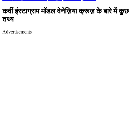
कर्वी इंस्टाग्राम मॉडल वेनेज़िया क्रूज़ के बारे में कुछ
तथ्य
Advertisements