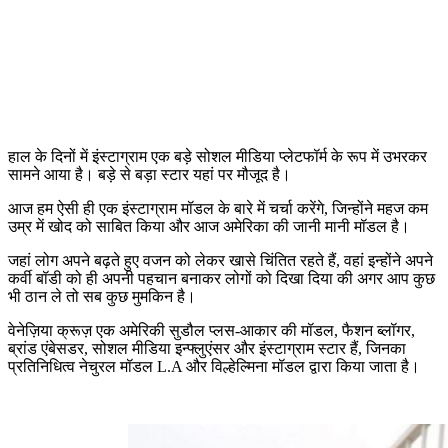
हाल के दिनों में इंस्टाग्राम एक बड़े सोशल मीडिया प्लेटफॉर्म के रूप में उभरकर
सामने आया है। बड़े से बड़ा स्टार यहां पर मौजूद है।
आज हम ऐसी ही एक इंस्टाग्राम मॉडल के बारे में चर्चा करेंगे, जिन्होंने महज कम
उम्र में खोद को साबित किया और आज अमेरिका की जानी मानी मॉडल है।
जहां लोग अपने बढ़ते हुए वजन को लेकर खासे चिंतित रहते हैं, वहां इन्होंने अपने
कर्वी बॉडी को ही अपनी पहचान बनाकर लोगों को दिखा दिया की अगर आप कुछ
भी ठान ले तो सब कुछ मुमकिन है।
वेनेज़िया क्रूज़ एक अमेरिकी सुडौल प्लस-आकार की मॉडल, फैशन ब्लॉगर,
ब्रांड एंबेसडर, सोशल मीडिया इन्फ्लुएंसर और इंस्टाग्राम स्टार हैं, जिनका
प्रतिनिधित्व नेचुरल मॉडल L.A और विल्हेल्मिना मॉडल द्वारा किया जाता है।