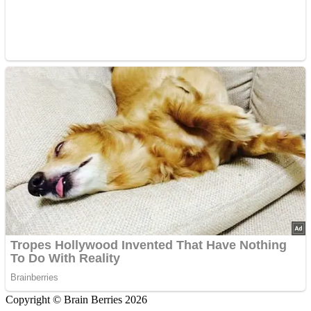
Copyright © Brain Berries 2026