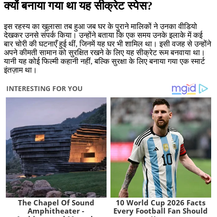
क्यों बनाया गया था यह सीक्रेट स्पेस?
इस रहस्य का खुलासा तब हुआ जब घर के पुराने मालिकों ने उनका वीडियो
देखकर उनसे संपर्क किया। उन्होंने बताया कि एक समय उनके इलाके में कई
बार चोरी की घटनाएँ हुई थीं, जिनमें यह घर भी शामिल था। इसी वजह से उन्होंने
अपने कीमती सामान को सुरक्षित रखने के लिए यह सीक्रेट रूम बनवाया था।
यानी यह कोई फिल्मी कहानी नहीं, बल्कि सुरक्षा के लिए बनाया गया एक स्मार्ट
इंतज़ाम था।