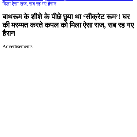
मिला ऐसा राज, सब रह गए हैरान
बाथरूम के शीशे के पीछे छुपा था ‘सीक्रेट रूम’! घर
की मरम्मत करते कपल को मिला ऐसा राज, सब रह गए
हैरान
Advertisements