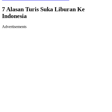
7 Alasan Turis Suka Liburan Ke
Indonesia
Advertisements