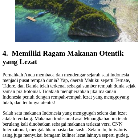
4. Memiliki Ragam Makanan Otentik
yang Lezat
Pernahkah Anda membaca dan mendengar sejarah saat Indonesia
menjadi pusat rempah dunia? Yap, daerah Maluku seperti Ternate,
Tidore, dan Banda telah terkenal sebagai sumber rempah dunia sejak
zaman pra-kolonial. Tidaklah mengherankan jika makanan
Indonesia penuh dengan rempah-rempah lezat yang menggoyang
lidah, dan tentunya otentik!
Salah satu makanan Indonesia yang menggugah selera dan lezat
adalah rendang. Makanan tradisional asal Minangkabau ini telah
berulang kali dinobatkan sebagai makanan terlezat versi CNN
International, mengalahkan pasta dan sushi. Selain itu, turis-turis
asing juga menyukai beragam kuliner lezat lainnya seperti gudeg,