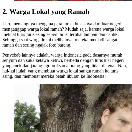
2. Warga Lokal yang Ramah
Lho, memangnya mengapa para turis khususnya dari luar negeri
menganggap warga lokal ramah? Mudah saja, karena warga lokal
melihat turis-turis asing seperti artis, terlihat tampan dan cantik.
Sehingga saat warga lokal melihatnya, mereka menjadi sangat
ramah dan sering ngajak foto bareng.
Penyebab lainnya adalah, warga Indonesia pada dasarnya murah
senyum dan suka ketawa-ketiwi, berbeda dengan turis luar negeri
yang cuek dan jarang ngobrol sama orang yang tidak dikenal. Nah,
hal-hal itulah yang membuat warga lokal sangat ramah ke turis
asing, dan membuat mereka betah liburan ke Indonesia!