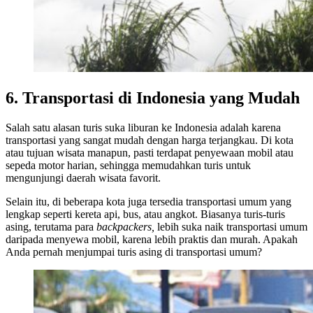
6. Transportasi di Indonesia yang Mudah
Salah satu alasan turis suka liburan ke Indonesia adalah karena
transportasi yang sangat mudah dengan harga terjangkau. Di kota
atau tujuan wisata manapun, pasti terdapat penyewaan mobil atau
sepeda motor harian, sehingga memudahkan turis untuk
mengunjungi daerah wisata favorit.
Selain itu, di beberapa kota juga tersedia transportasi umum yang
lengkap seperti kereta api, bus, atau angkot. Biasanya turis-turis
asing, terutama para
backpackers,
lebih suka naik transportasi umum
daripada menyewa mobil, karena lebih praktis dan murah. Apakah
Anda pernah menjumpai turis asing di transportasi umum?