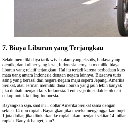
7. Biaya Liburan yang Terjangkau
Selain memiliki daya tarik wisata alam yang eksotis, budaya yang
otentik, dan kuliner yang lezat, Indonesia ternyata memiliki biaya
liburan yang relatif terjangkau. Hal itu terjadi karena perbedaan kurs
mata uang antara Indonesia dengan negara lainnya. Biasanya turis
asing yang berasal dari negara-negara maju seperti Jepang, Amerika
Serikat, atau Jerman memiliki dana liburan yang jauh lebih banyak
jika diubah menjadi kurs Indonesia. Tentu saja itu sudah lebih dari
cukup untuk keliling Indonesia.
Bayangkan saja, saat ini 1 dollar Amerika Serikat sama dengan
sekitar 14 ribu rupiah. Bayangkan jika mereka menganggarkan bujet
1 juta dollar, jika ditukarkan ke rupiah akan menjadi sekitar 14 miliar
rupiah. Banyak banget, kan?