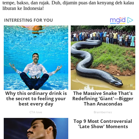
tempe, bakso, dan rujak. Duh, dijamin puas dan kenyang deh kalau
liburan ke Indonesia!