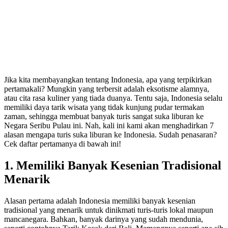
Jika kita membayangkan tentang Indonesia, apa yang terpikirkan
pertamakali? Mungkin yang terbersit adalah eksotisme alamnya,
atau cita rasa kuliner yang tiada duanya. Tentu saja, Indonesia selalu
memiliki daya tarik wisata yang tidak kunjung pudar termakan
zaman, sehingga membuat banyak turis sangat suka liburan ke
Negara Seribu Pulau ini. Nah, kali ini kami akan menghadirkan 7
alasan mengapa turis suka liburan ke Indonesia. Sudah penasaran?
Cek daftar pertamanya di bawah ini!
1. Memiliki Banyak
Kesenian Tradisional
Menarik
Alasan pertama adalah Indonesia memiliki banyak kesenian
tradisional yang menarik untuk dinikmati turis-turis lokal maupun
mancanegara. Bahkan, banyak darinya yang sudah mendunia,