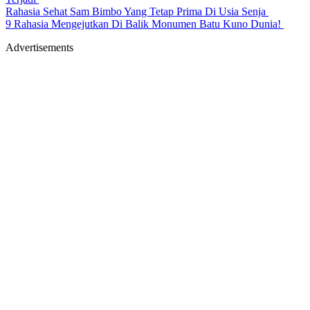
Rahasia Sehat Sam Bimbo Yang Tetap Prima Di Usia Senja
9 Rahasia Mengejutkan Di Balik Monumen Batu Kuno Dunia!
Advertisements