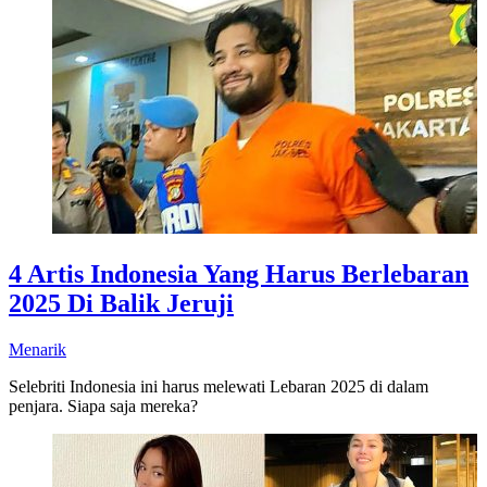
4 Artis Indonesia Yang Harus Berlebaran
2025 Di Balik Jeruji
Menarik
Selebriti Indonesia ini harus melewati Lebaran 2025 di dalam
penjara. Siapa saja mereka?