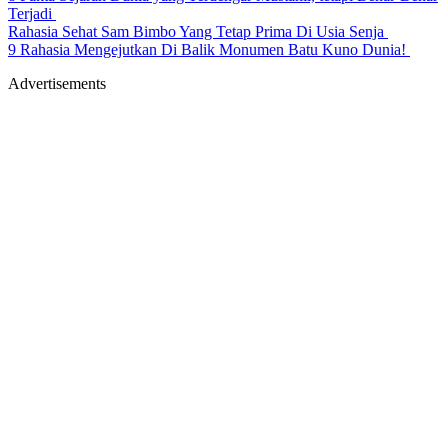
Terjadi
Rahasia Sehat Sam Bimbo Yang Tetap Prima Di Usia Senja
9 Rahasia Mengejutkan Di Balik Monumen Batu Kuno Dunia!
Advertisements