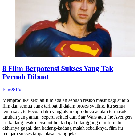
8 Film Berpotensi Sukses Yang Tak
Pernah Dibuat
Film&TV
Memproduksi sebuah film adalah sebuah resiko masif bagi studio
film dan semua yang terlibat di dalam proses syuting. Itu semua,
tentu saja, terkecuali film yang akan diproduksi adalah termasuk
taruhan yang aman, seperti sekuel dari Star Wars atau the Avengers.
Terkadang resiko tersebut tidak dapat ditanggung dan film itu
akhirnya gagal, dan kadang-kadang malah sebaliknya, film itu
menjadi sukses tanpa alasan yang jelas.