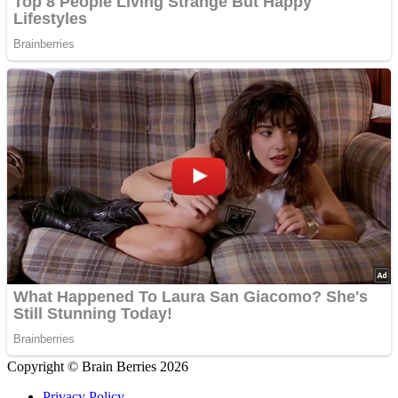
Copyright © Brain Berries 2026
Privacy Policy