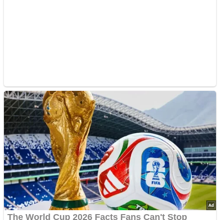
Advertisements