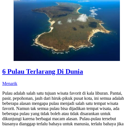
6 Pulau Terlarang Di Dunia
Menarik
Pulau adalah salah satu tujuan wisata favorit di kala liburan. Pantai,
pasir, pepohonan, jauh dari hiruk-pikuk pusat kota, ini semua adalah
beberapa alasan mengapa pulau menjadi salah satu tempat wisata
favorit. Namun tak semua pulau bisa dijadikan tempat wisata, ada
beberapa pulau yang tidak boleh atau tidak disarankan untuk
dikunjungi karena berbagai macam alasan. Pulau-pulau tersebut
biasanya dianggap terlalu bahaya untuk manusia, terlalu bahaya jika