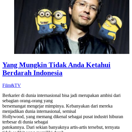
Yang Mungkin Tidak Anda Ketahui
Berdarah Indonesia
Film&TV
Berkarier di dunia internasional bisa jadi merupakan ambisi dari
sebagian orang-orang yang
bersemangat mengejar mimpinya. Kebanyakan dari mereka
menjadikan dunia internasional, semisal
Hollywood, yang memang dikenal sebagai pusat industri hiburan
terbesar di dunia sebagai
patokannya. Dari sekian banyaknya artis-artis tersebut, ternyata