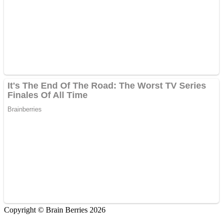
Copyright © Brain Berries 2026