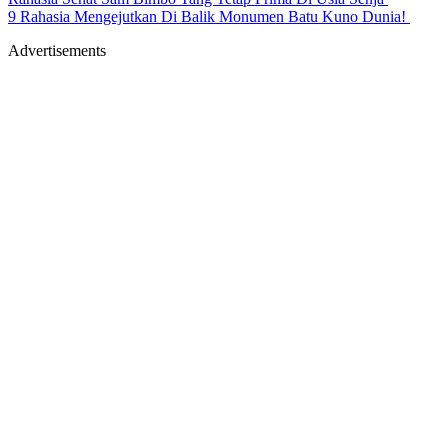
9 Rahasia Mengejutkan Di Balik Monumen Batu Kuno Dunia!
Advertisements