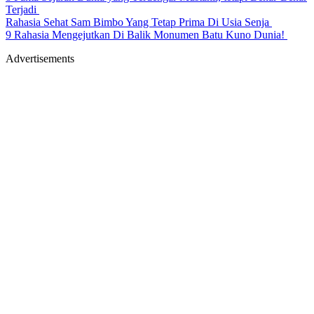
Terjadi
Rahasia Sehat Sam Bimbo Yang Tetap Prima Di Usia Senja
9 Rahasia Mengejutkan Di Balik Monumen Batu Kuno Dunia!
Advertisements