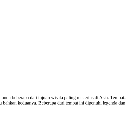
anda beberapa dari tujuan wisata paling misterius di Asia. Tempat-
u bahkan keduanya. Beberapa dari tempat ini dipenuhi legenda dan