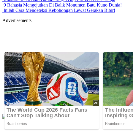
9 Rahasia Mengejutkan Di Balik Monumen Batu Kuno Dunia!
Inilah Cara Mendeteksi Kebohongan Lewat Gerakan Bibir!
Advertisements