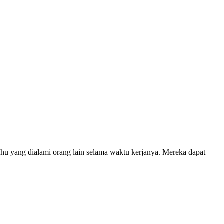
ahu yang dialami orang lain selama waktu kerjanya. Mereka dapat