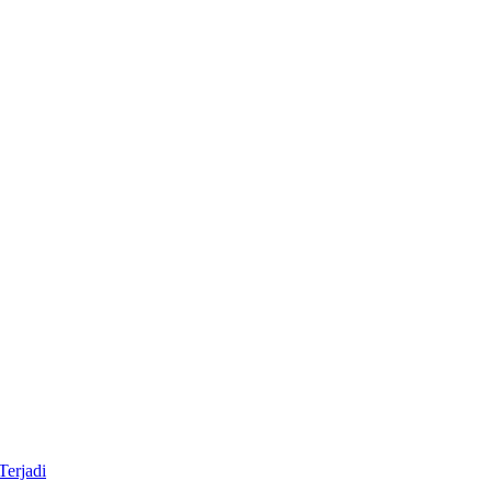
Terjadi