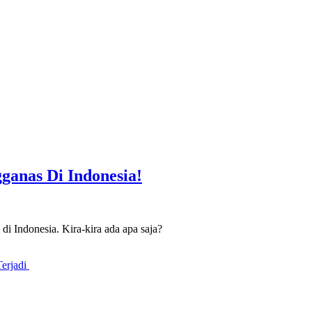
ganas Di Indonesia!
 Indonesia. Kira-kira ada apa saja?
Terjadi