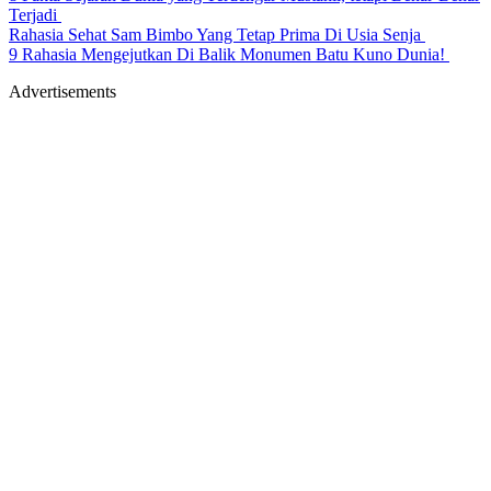
Terjadi
Rahasia Sehat Sam Bimbo Yang Tetap Prima Di Usia Senja
9 Rahasia Mengejutkan Di Balik Monumen Batu Kuno Dunia!
Advertisements