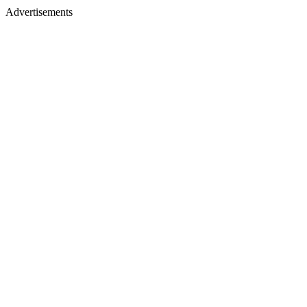
Advertisements