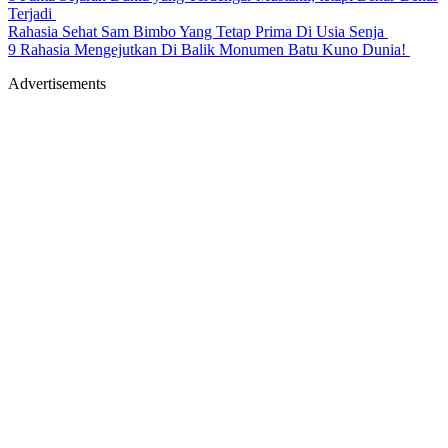
Terjadi
Rahasia Sehat Sam Bimbo Yang Tetap Prima Di Usia Senja
9 Rahasia Mengejutkan Di Balik Monumen Batu Kuno Dunia!
Advertisements