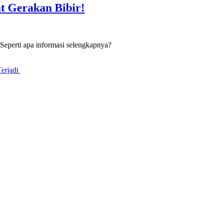
t Gerakan Bibir!
 Seperti apa informasi selengkapnya?
Terjadi