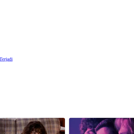
Terjadi