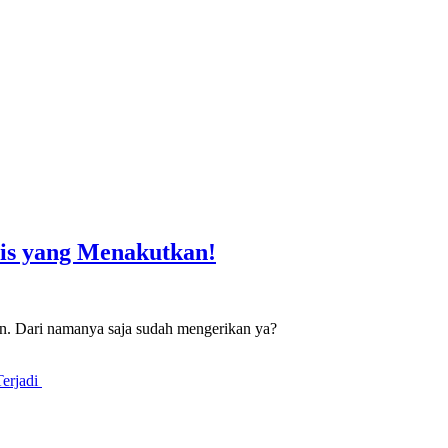
is yang Menakutkan!
. Dari namanya saja sudah mengerikan ya?
Terjadi