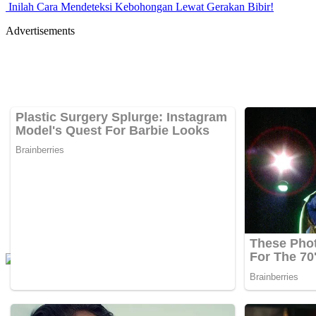
Inilah Cara Mendeteksi Kebohongan Lewat Gerakan Bibir!
Advertisements