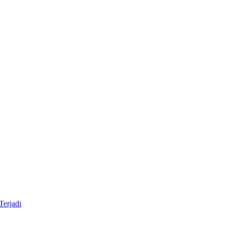
Terjadi