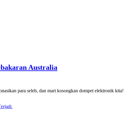
bakaran Australia
donasikan para seleb, dan mari kosongkan dompet elektronik kita!
Terjadi