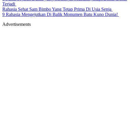
Terjadi
Rahasia Sehat Sam Bimbo Yang Tetap Prima Di Usia Senja
9 Rahasia Mengejutkan Di Balik Monumen Batu Kuno Dunia!
Advertisements