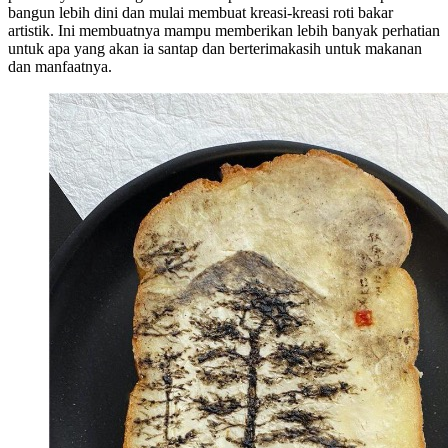
bangun lebih dini dan mulai membuat kreasi-kreasi roti bakar
artistik. Ini membuatnya mampu memberikan lebih banyak perhatian
untuk apa yang akan ia santap dan berterimakasih untuk makanan
dan manfaatnya.