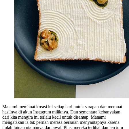
Manami membuat kreasi ini setiap hari untuk sarapan dan memuat
hasilnya di akun Instagram miliknya. Dan sementara kebanyakan
dari kita mengira ini terlalu kecil untuk disantap, Manami
mengatakan ia tak pernah merasa bersalah menyantapnya karena
itulah tujuan utamanya dari awal. Plus, mereka terlihat dan tercium