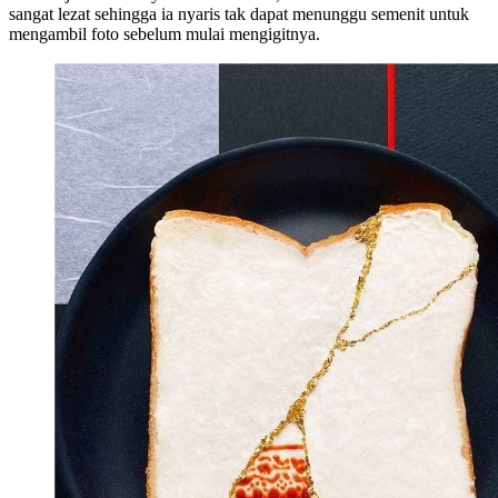
sangat lezat sehingga ia nyaris tak dapat menunggu semenit untuk
mengambil foto sebelum mulai mengigitnya.