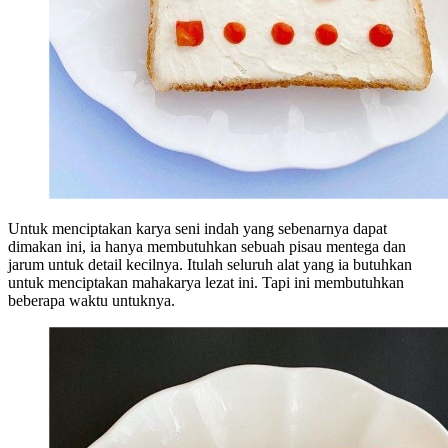
Untuk menciptakan karya seni indah yang sebenarnya dapat
dimakan ini, ia hanya membutuhkan sebuah pisau mentega dan
jarum untuk detail kecilnya. Itulah seluruh alat yang ia butuhkan
untuk menciptakan mahakarya lezat ini. Tapi ini membutuhkan
beberapa waktu untuknya.