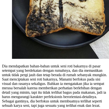
Dia mendapatkan bahan-bahan untuk seni roti bakarnya di pasar
setempat yang berdekatan dengan rumahnya, dan dia memastikan
untuk tidak pergi jauh dan tetap berada di rumah sebanyak mungkin.
Saat menciptakan seni roti bakarnya, Manami berfokus pada sisi
visual dan rasanya sekaligus. Bahkan ia mengatakan jika ia sempat
merasa bersalah karena memberikan perhatian berlebihan dengan
detail yang minim, tapi itu tidak terlihat bagus pada makanan, jadi ia
harus mengurangi karakter perfeksionis berorientasi-detailnya.
Sebagai gantinya, dia berfokus untuk membuatnya terlihat seperti
sebuah karya seni, tapi juga sesuatu yang terlihat enak dan lezat.