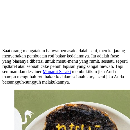
Saat orang mengatakan bahwamemasak adalah seni, mereka jarang
menyertakan pembuatan roti bakar kedalamnya. Itu adalah frase
yang biasanya dibatasi untuk menu-menu yang rumit, sesuatu seperti
rijsttafel atau sebuah cake penuh lapisan yang sangat mewah. Tapi
seniman dan desainer
Manami Sasaki
membuktikan jika Anda
mampu mengubah roti bakar kedalam sebuah karya seni jika Anda
bersungguh-sungguh melakukannya.