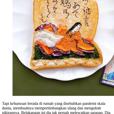
Tapi keharusan berada di rumah yang disebabkan pandemi skala
dunia, membuatnya mempertimbangkan ulang dan mengubah
pikirannya. Belakangan ini dia tak pernah melewatkan sarapan. Dia