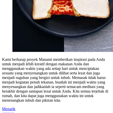
Kami berharap proyek Manami memberikan inspirasi pada Anda
untuk menjadi lebih kreatif dengan makanan Anda dan
menggunakan waktu yang ada setiap hari untuk menciptakan
sesuatu yang menyenangkan untuk dilihat serta lezat dan juga
menjadi suguhan yang bergizi untuk tubuh. Memasak tidak harus
menjadi kegiatan penuh tekanan, buatlah ini menjadi waktu yang
menyenangkan dan jadikanlah ia seperti semacam meditasi yang
berakhir dengan santapan lezat untuk Anda. Kita semua terjebak di
rumah, dan kita dapat juga menggunakan waktu ini untuk
menenangkan tubuh dan pikiran kita.
Menarik