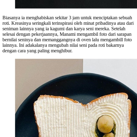
Biasanya ia menghabiskan sekitar 3 jam untuk menciptakan sebuah
roti. Kreasinya seringkali terinspirasi oleh minat pribadinya atau dari
seniman lainnya yang ia kagumi dan karya seni mereka. Setelah
selesai dengan pekerjaannya, Manami mengambil foto dari sarapan
bernilai seninya dan memanggangnya di oven lalu mengambill foto
lainnya. Ini adakalanya mengubah nilai seni pada roti bakarnya
dengan cara yang paling menghibur.