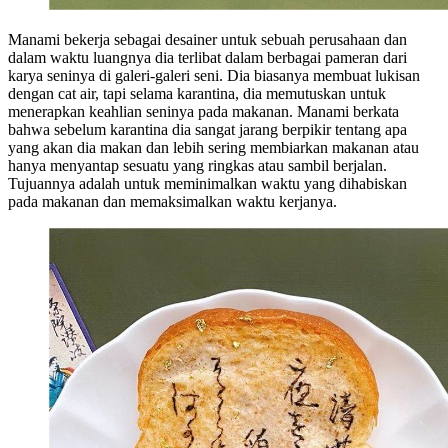
Manami bekerja sebagai desainer untuk sebuah perusahaan dan
dalam waktu luangnya dia terlibat dalam berbagai pameran dari
karya seninya di galeri-galeri seni. Dia biasanya membuat lukisan
dengan cat air, tapi selama karantina, dia memutuskan untuk
menerapkan keahlian seninya pada makanan. Manami berkata
bahwa sebelum karantina dia sangat jarang berpikir tentang apa
yang akan dia makan dan lebih sering membiarkan makanan atau
hanya menyantap sesuatu yang ringkas atau sambil berjalan.
Tujuannya adalah untuk meminimalkan waktu yang dihabiskan
pada makanan dan memaksimalkan waktu kerjanya.