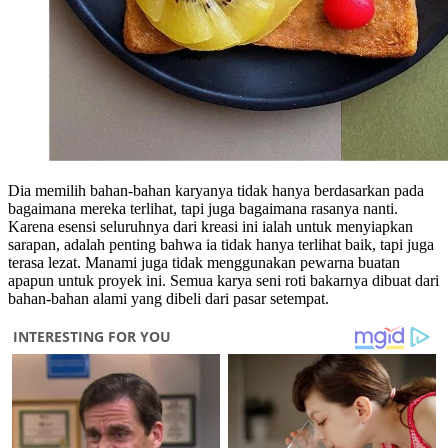
Dia memilih bahan-bahan karyanya tidak hanya berdasarkan pada
bagaimana mereka terlihat, tapi juga bagaimana rasanya nanti.
Karena esensi seluruhnya dari kreasi ini ialah untuk menyiapkan
sarapan, adalah penting bahwa ia tidak hanya terlihat baik, tapi juga
terasa lezat. Manami juga tidak menggunakan pewarna buatan
apapun untuk proyek ini. Semua karya seni roti bakarnya dibuat dari
bahan-bahan alami yang dibeli dari pasar setempat.