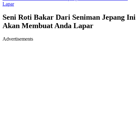
Lapar
Seni Roti Bakar Dari Seniman Jepang Ini
Akan Membuat Anda Lapar
Advertisements